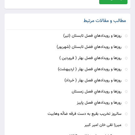
مطالب و مقالات مرتبط
روزها و رويدادهاي فصل تابستان (تير)
روزها و رويدادهاي فضل تابستان (شهريور)
روزها و رويدادهاي فصل بهار ( فروردين )
روزها و رويدادهاي فصل بهار ( ارديبهشت)
روزها و رويدادهاي فصل بهار ( خرداد)
روزها و رويدادهاي فصل زمستان
رورها و رويدادهاي فصل پاييز
سالروز تخریب بقیع به دست فرقه ضالّه وهابیت
ميرزا تقى خان امير كبير