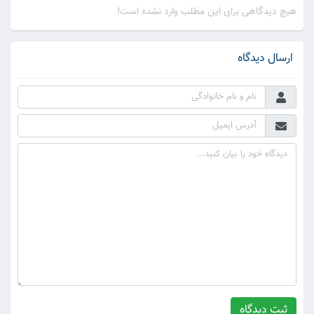
هیچ دیدگاهی برای این مطلب وارد نشده است!
ارسال دیدگاه
ثبت دیدگاه