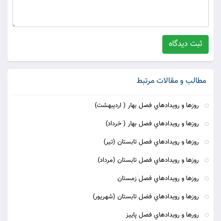
ثبت دیدگاه
مطالب و مقالات مرتبط
روزها و رويدادهاي فصل بهار ( ارديبهشت)
روزها و رويدادهاي فصل بهار ( خرداد)
روزها و رويدادهاي فصل تابستان (تير)
روزها و رويدادهاي فصل تابستان (مرداد)
روزها و رويدادهاي فصل زمستان
روزها و رويدادهاي فضل تابستان (شهريور)
رورها و رويدادهاي فصل پاييز