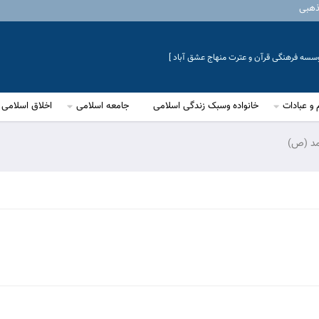
ذهبی
موسسه فرهنگی قرآن و عترت منهاج عشق آباد ]
 و عبادات
خانواده وسبک زندگی اسلامی
جامعه اسلامی
اخلاق اسلامی
د (ص)