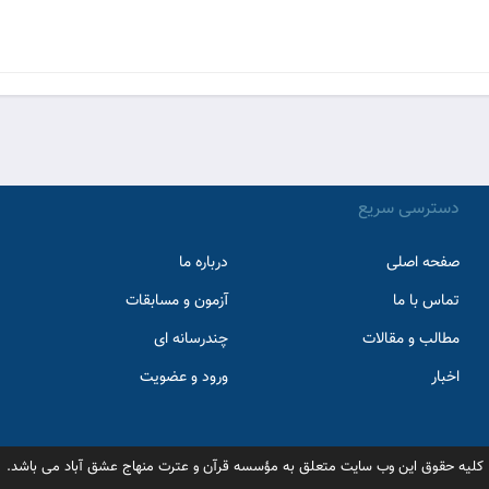
دسترسی سریع
صفحه اصلی
درباره ما
تماس با ما
آزمون و مسابقات
مطالب و مقالات
چندرسانه ای
اخبار
ورود و عضویت
کلیه حقوق این وب سایت متعلق به مؤسسه قرآن و عترت منهاج عشق آباد می باشد.