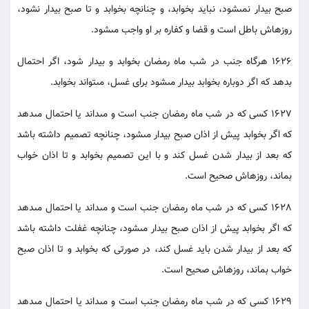
صبح بيدار نمى‏شود، نبايد بخوابد، و چنانچه بخوابد و تا صبح بيدار نشود،
روزه‏اش باطل است و قضا و كفاره بر او واجب مى‏شود.
1626 هرگاه جنب در شب ماه رمضان بخوابد و بيدار شود، اگر احتمال
بدهد كه اگر دوباره بخوابد بيدار مى‏شود براى غسل، مى‏تواند بخوابد.
1627 كسى كه در شب ماه رمضان جنب است و مى‏داند يا احتمال مى‏دهد
كه اگر بخوابد پيش از اذان صبح بيدار مى‏شود، چنانچه تصميم داشته باشد
كه بعد از بيدار شدن غسل كند و با اين تصميم بخوابد و تا اذان خواب
بماند، روزه‏اش صحيح است.
1628 كسى كه در شب ماه رمضان جنب است و مى‏داند يا احتمال مى‏دهد
كه اگر بخوابد پيش از اذان صبح بيدار مى‏شود، چنانچه غفلت داشته باشد
كه بعد از بيدار شدن بايد غسل كند، در صورتى كه بخوابد و تا اذان صبح
خواب بماند، روزه‏اش صحيح است.
1629 كسى كه در شب ماه رمضان جنب است و مى‏داند يا احتمال مى‏دهد