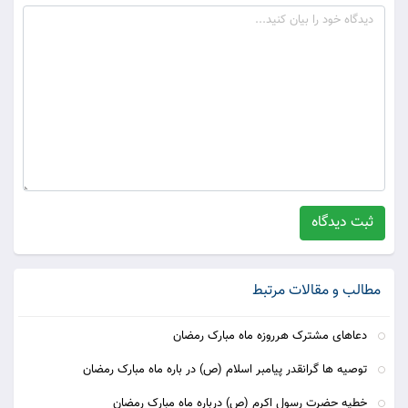
ثبت دیدگاه
مطالب و مقالات مرتبط
دعاهای مشترک هرروزه ماه مبارک رمضان
توصیه ها گرانقدر پیامبر اسلام (ص) در باره ماه مبارک رمضان
خطیه حضرت رسول اکرم (ص) درباره ماه مبارک رمضان