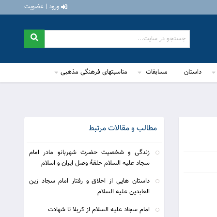
ورود | عضویت
داستان
مسابقات
مناسبتهای فرهنگی مذهبی
مطالب و مقالات مرتبط
زندگی و شخصیت حضرت شهربانو مادر امام
سجاد علیه السلام حلقۀ وصل ایران و اسلام
داستان هایی از اخلاق و رفتار امام سجاد زین
العابدین علیه السلام
امام سجاد علیه السلام از کربلا تا شهادت