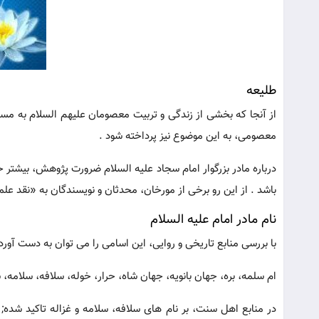
طلیعه
از آنجا که بخشی از زندگی و تربیت معصومان علیهم السلام به مسئ
معصومی، به این موضوع نیز پرداخته شود .
درباره مادر بزرگوار امام سجاد علیه السلام ضرورت پژوهش، بیشتر خو
باشد . از این رو برخی از مورخان، محدثان و نویسندگان به «نقد علمی
نام مادر امام علیه السلام
با بررسی منابع تاریخی و روایی، این اسامی را می توان به دست آورد
ام سلمه، بره، جهان بانویه، جهان شاه، حرار، خوله، سلافه، سلامه، ش
در منابع اهل سنت، بر نام های سلافه، سلامه و غزاله تاکید شده; 