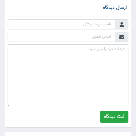
ارسال دیدگاه
ثبت دیدگاه