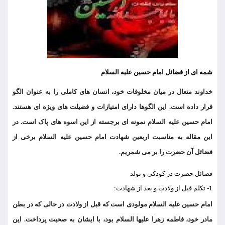
شمه ای از فضائل امام حسین علیه السلام
خداوند متعال در میان مخلوقات خود، انسان های کاملی را به عنوان الگو
قرار داده است. این الگوها دارای امتیازات و فضیلت های ویژه ای هستند.
امام حسین علیه السلام نمونه ای برجسته از این اسوه های پاک است. در
این مقاله به مناسبت اربعین شهادت امام حسین علیه السلام برخی از
فضائل آن حضرت را بر می شمریم.
فضائل حضرت در کودکی و تولد
1- تکلم قبل از ولادت و بعد از شهادت:
امام حسین علیه السلام مولودی است که قبل از ولادت در حالی که در بطن
مادر خود، فاطمه زهرا علیها السلام بود، با ایشان به صحبت پرداخت. این