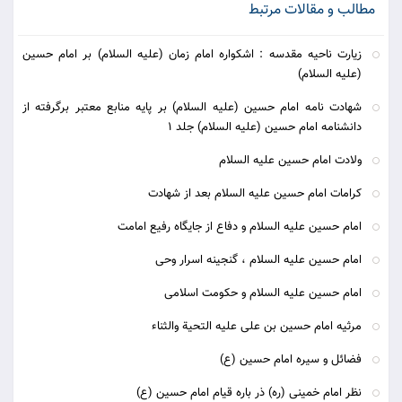
مطالب و مقالات مرتبط
زیارت ناحیه مقدسه : اشکواره امام زمان (علیه السلام) بر امام حسین
(علیه السلام)
شهادت نامه امام حسين (علیه السلام) بر پايه منابع معتبر برگرفته از
دانشنامه امام حسين (علیه السلام) جلد 1
ولادت امام حسین علیه السلام
کرامات امام حسین علیه السلام بعد از شهادت
امام حسین علیه السلام و دفاع از جایگاه رفیع امامت
امام حسین علیه السلام ، گنجینه اسرار وحی
امام حسین علیه السلام و حکومت اسلامی
مرثیه امام حسین بن علی علیه التحیة والثناء
فضائل و سيره امام حسين (ع)
نظر امام خمینی (ره) ذر باره قیام امام حسین (ع)