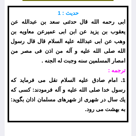
حديث : 1
ابى رحمه الله قال حدثنى سعد بن عبدالله عن
يعقوب بن يزيد عن ابن ابى عميرعن معاويه بن
وهب عن ابى عبدالله عليه السلام قال قال رسول
الله صلى الله عليه و آله من اذن فى مصر من
امصار المسلمين سنه وجبت له الجنه .
ترجمه :
1. امام صادق عليه السلام نقل مى فرمايد كه
رسول خدا صلى الله عليه و آله فرمودند: كسى كه
يك سال در شهرى از شهرهاى مسلمان اذان بگويد:
به بهشت مى رود.