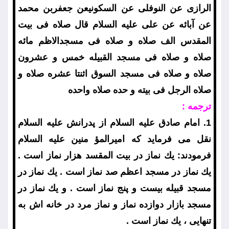
الرازى عن النوفلى عن السكونيعن جعفربن محمد
عن آبائه عن على عليه السلام قال صلاه فى بيت
المقدس الف صلاه و صلاه فى مسجدالاظم مائه
صلاه و صلاه فى مسجد القبيله خمس و عشرون
صلاه و صلاه فى مسجد السوق اثنتا عشره صلاه و
صلاه الرجل فى بيته و حده صلاه واحده
ترجمه :
1. امام صادق عليه السلام از پدرانش عليه السلام
نقل مى فرمايد كه اميرالمؤ منين عليه السلام
فرمودند: يك نماز در بيت المقسد هزار نماز است .
يك نماز در مسجد اعظم صد نماز است . يك نماز در
مسجد قبيله بيست و پنج نماز است . و يك نماز در
مسجد بازار دوازده نماز و نماز مرد در خانه اش به
تنهايى ، يك نماز است .