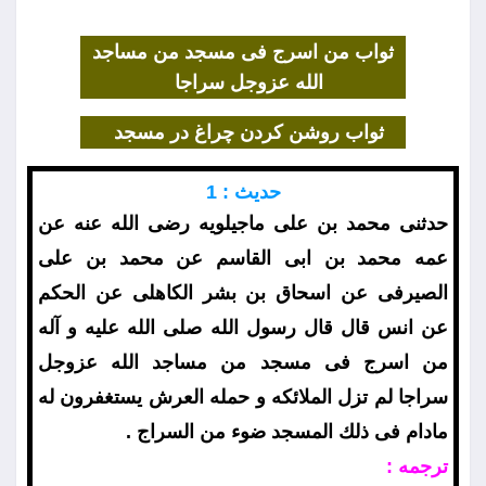
ثواب من اسرج فى مسجد من مساجد
الله عزوجل سراجا
ثواب روشن كردن چراغ در مسجد
حديث : 1
حدثنى محمد بن على ماجيلويه رضى الله عنه عن
عمه محمد بن ابى القاسم عن محمد بن على
الصيرفى عن اسحاق بن بشر الكاهلى عن الحكم
عن انس قال قال رسول الله صلى الله عليه و آله
من اسرج فى مسجد من مساجد الله عزوجل
سراجا لم تزل الملائكه و حمله العرش يستغفرون له
مادام فى ذلك المسجد ضوء من السراج .
ترجمه :