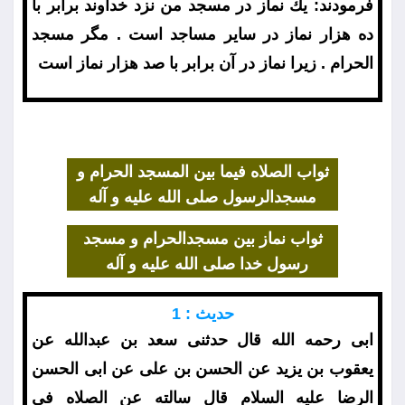
فرمودند: يك نماز در مسجد من نزد خداوند برابر با
ده هزار نماز در ساير مساجد است . مگر مسجد
الحرام . زيرا نماز در آن برابر با صد هزار نماز است
ثواب الصلاه فيما بين المسجد الحرام و
مسجدالرسول صلى الله عليه و آله
ثواب نماز بين مسجدالحرام و مسجد
رسول خدا صلى الله عليه و آله
حديث : 1
ابى رحمه الله قال حدثنى سعد بن عبدالله عن
يعقوب بن يزيد عن الحسن بن على عن ابى الحسن
الرضا عليه السلام قال سالته عن الصلاه فى