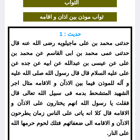
الثواب
ثواب موذن بين اذان و اقامه
حديث : 1
حدثنى محمد بن على ماجيلويه رضى الله عنه قال
حدثنى عمى محمد بن ابى القاسم عن محمد بن
على عن عيسى بن عبدالله عن ابيه عن جده عن
على عليه السلام قال قال رسول الله صلى الله عليه
و آله للموذن فيما بين الاذآن و الاقامه مثال اجر
الشهيد المتشحط بدمه فى سبيل الله تعالى قال
فقلت يا رسول الله انهم يختارون على الاذآن و
الاقامه قال كلا انه ياتى على الناس زمان يطرحون
الاذآن و الاقامه الى ضعفائهم فتلك لحوم حرمها الله
على النار.