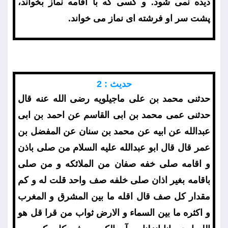
ديده نمى شود. و كسى كه با اقامه نماز بخواند،
پشت سر او فرشته اى نماز مى خواند.
حديث : 2
حدثنى محمد بن على ماجيلويه رضى الله عنه قال
حدثنى عمى محمد بن ابى القاسم عن احمد بن ابى
عبدالله عن ابيه عن محمد بن سنان عن المفضل بن
عمر قال قال ابو عبدالله عليه السلام من صلى باذن
و اقامه صلى خفه صفان من الملائكه و من صلى
باقامه بغير اذان صلى خلفه صف واحد قلت له و كم
مقدار كل صف قال اقله ما بين المشرق و المغرب
و اكثره ما بين السماء و الارض ثواب من قرا قل هو