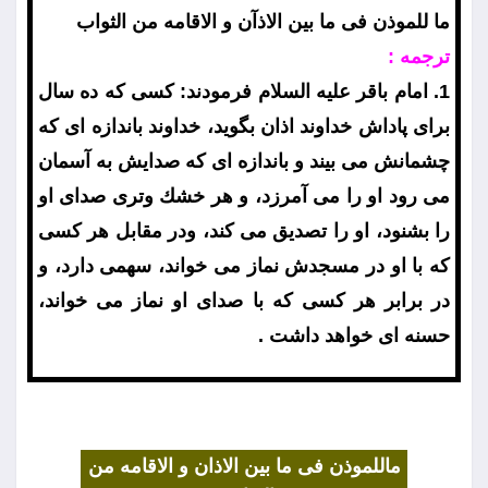
ما للموذن فى ما بين الاذآن و الاقامه من الثواب
ترجمه :
1. امام باقر عليه السلام فرمودند: كسى كه ده سال
براى پاداش خداوند اذان بگويد، خداوند باندازه اى كه
چشمانش مى بيند و باندازه اى كه صدايش به آسمان
مى رود او را مى آمرزد، و هر خشك وترى صداى او
را بشنود، او را تصديق مى كند، ودر مقابل هر كسى
كه با او در مسجدش نماز مى خواند، سهمى دارد، و
در برابر هر كسى كه با صداى او نماز مى خواند،
حسنه اى خواهد داشت .
ماللموذن فى ما بين الاذان و الاقامه من