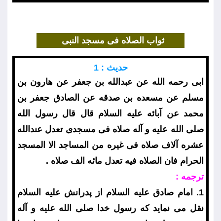
ثواب الصلاه فى مسجد النبى
حديث : 1
ابى رحمه الله عن عبدالله بن جعفر عن هارون بن
مسلم عن مسعده بن صدقه عن الصادق جعفر بن
محمد عن آبائه عليه السلام قال قال رسول الله
صلى الله عليه و آله صلاه فى مسجدى تعدل عندالله
عشره آلاف صلاه فى غيره من المساجد الا المسجد
الحرام فان الصلاه فيه تعدل مائه الف صلاه .
ترجمه :
1. امام صادق عليه السلام از پدرانش عليه السلام
نقل مى نمايد كه رسول خدا صلى الله عليه و آله