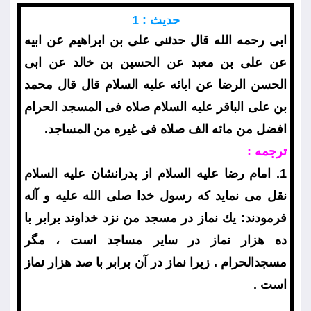
حديث : 1
ابى رحمه الله قال حدثنى على بن ابراهيم عن ابيه
عن على بن معبد عن الحسين بن خالد عن ابى
الحسن الرضا عن ابائه عليه السلام قال قال محمد
بن على الباقر عليه السلام صلاه فى المسجد الحرام
افضل من مائه الف صلاه فى غيره من المساجد.
ترجمه :
1. امام رضا عليه السلام از پدرانشان عليه السلام
نقل مى نمايد كه رسول خدا صلى الله عليه و آله
فرمودند: يك نماز در مسجد من نزد خداوند برابر با
ده هزار نماز در ساير مساجد است ، مگر
مسجدالحرام . زيرا نماز در آن برابر با صد هزار نماز
است .