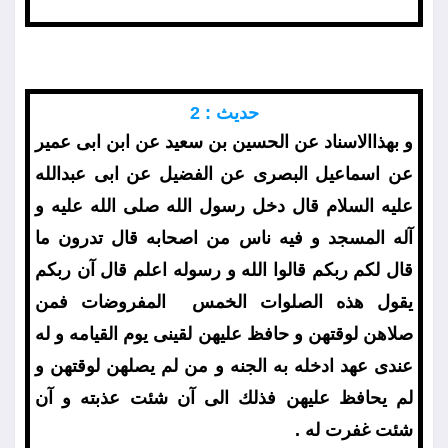
حديث : 2
و بهذاالاسناد عن الحسين بن سعيد عن ابن ابى عمير
عن اسماعيل البصرى عن الفضيل عن ابى عبدالله
عليه السلام قال دخل رسول الله صلى الله عليه و
آله المسجد و فيه ناس من اصحابه قال تدرون ما
قال لكم ربكم قالوا الله و رسوله اعلم قال آن ربكم
يقول هذه الصلوات الخمس ‍ المفروضات فمن
صلاهن لوقتهن و حافظ عليهن لقينى يوم القيامه و له
عندى عهد ادخله به الجنه و من لم يصلهن لوقتهن و
لم يحافظ عليهن فذلك الى آن شئت عذبته و آن
شئت غفرت له .