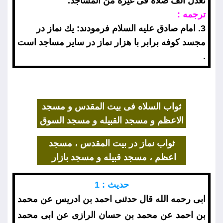
تعدل الف صلاه فى غيره من المساجد.
ترجمه :
3. امام صادق عليه السلام فرمودند: يك نماز در
مجسد كوفه برابر با هزار نماز در ساير مساجد است
.
ثواب السلاه فى بيت المقدس و مسجد
الاعظم و مسجد القبيله و مسجد السوق
ثواب نماز در بيت المقدس ، مسجد
اعظم ، مسجد قبيله و مسجد بازار
حديث : 1
ابى رحمه الله قال حدثنى احمد بن ادريس عن محمد
بن احمد عن محمد بن حسان الرازى عن ابى محمد