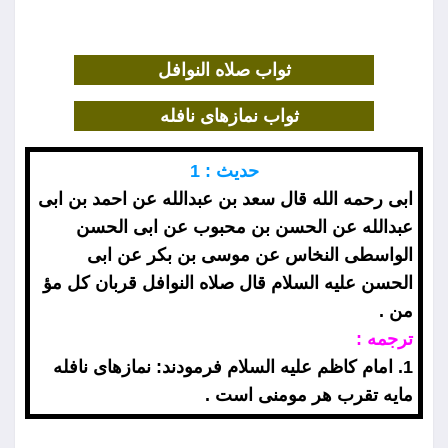
ثواب صلاه النوافل
ثواب نمازهاى نافله
حديث : 1
ابى رحمه الله قال سعد بن عبدالله عن احمد بن ابى
عبدالله عن الحسن بن محبوب عن ابى الحسن
الواسطى النخاس عن موسى بن بكر عن ابى
الحسن عليه السلام قال صلاه النوافل قربان كل مؤ
من .
ترجمه :
1. امام كاظم عليه السلام فرمودند: نمازهاى نافله
مايه تقرب هر مومنى است .