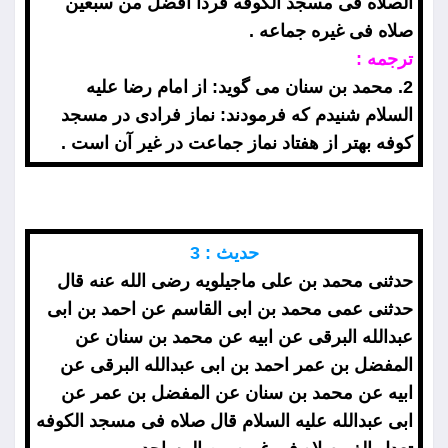
الصلاه فى مسجد الكوفه فردا افضل من سبعين
صلاه فى غيره جماعه .
ترجمه :
2. محمد بن سنان مى گويد: از امام رضا عليه
السلام شنيدم كه فرمودند: نماز فرادى در مسجد
كوفه بهتر از هفتاد نماز جماعت در غير آن است .
حديث : 3
حدثنى محمد بن على ماجيلويه رضى الله عنه قال
حدثنى عمى محمد بن ابى القاسم عن احمد بن ابى
عبدالله البرقى عن ابيه عن محمد بن سنان عن
المفضل بن عمر احمد بن ابى عبدالله البرقى عن
ابيه عن محمد بن سنان عن المفضل بن عمر عن
ابى عبدالله عليه السلام قال صلاه فى مسجد الكوفه