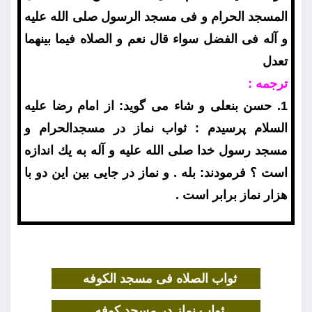
المسجد الحرام و فى مسجد الرسول صلى الله عليه
و آله فى الفضل سواء قال نعم و الصلاه فيما بينهما
تعدل
ترجمه :
1. حسن بنعلى و شاء مى گويد: از امام رضا عليه
السلام پرسيدم : ثواب نماز در مسجدالحرام و
مسجد رسول خدا صلى الله عليه و آله به يك اندازه
است ؟ فرمودند: بله . و نماز در جايى بين اين دو با
هزار نماز برابر است .
ثواب الصلاه فى مسجد الكوفه
ثواب نماز در مسجد كوفه