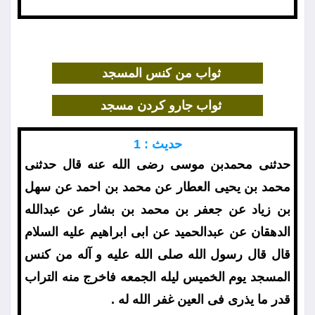
ثواب من كنس المسجد
ثواب جارو كردن مسجد
حديث : 1
حدثنى محمدبن موسى رضى الله عنه قال حدثنى
محمد بن يحيى العطار عن محمد بن احمد عن سهل
بن زياد عن جعفر بن محمد بن بشار عن عبدالله
الدهقان عن عبدالحميد عن ابى ابراهيم عليه السلام
قال قال رسول الله صلى الله عليه و آله من كنس
المسجد يوم الخميس ليله الجمعه فاخرج منه التراب
قدر ما يذرى فى العين غفر الله له .