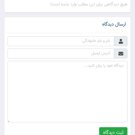
هیچ دیدگاهی برای این مطلب وارد نشده است!
ارسال دیدگاه
ثبت دیدگاه