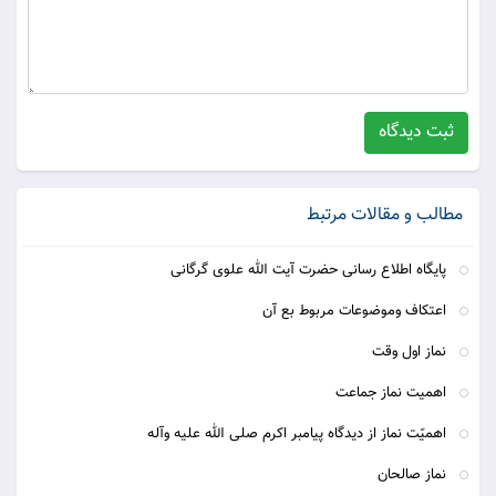
ثبت دیدگاه
مطالب و مقالات مرتبط
پایگاه اطلاع رسانی حضرت آیت الله علوی گرگانی
اعتکاف وموضوعات مربوط بع آن
نماز اول وقت
اهمیت نماز جماعت
اهمیّت نماز از دیدگاه پیامبر اکرم صلی الله علیه وآله
نماز صالحان