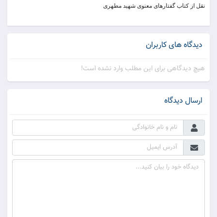
نقل از کتاب گفتارهای معنوی شهید مطهری
دیدگاه های کاربران
هیچ دیدگاهی برای این مطلب وارد نشده است!
ارسال دیدگاه