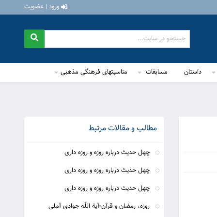
ورود | عضویت
داستان
مسابقات
مناسبتهای فرهنگی مذهبی
مطالب و مقالات مرتبط
چهل حدیث درباره روزه و روزه داری
چهل حدیث درباره روزه و روزه داری
چهل حدیث درباره روزه و روزه داری
روزه، رمضان و قرآن-آیة اللّه جوادی آملی