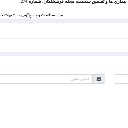
مرکز مطالعات و پاسخ‌گویی به شبهات حو