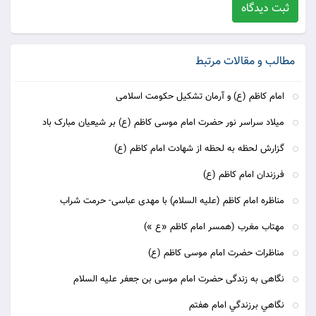
ثبت دیدگاه
مطالب و مقالات مرتبط
امام کاظم (ع) و آرمان تشکیل حکومت اسلامی
میلاد سراسر نور حضرت امام موسی کاظم (ع) بر شیعیان مبارک باد
گزارش لحظه به لحظه از شهادت امام کاظم (ع)
فرزندان امام کاظم (ع)
مناظره امام کاظم (علیه السلام) با مهدی عباسی- حرمت شراب
مهتاب مغرب (همسر امام کاظم «ع »)
مناظرات حضرت امام موسی کاظم (ع)
نگاهی به زندگی حضرت امام موسی بن جعفر علیه السلام
نگاهي برزندگي امام هفتم