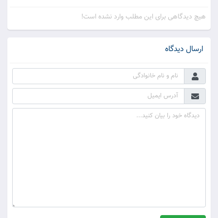
هیچ دیدگاهی برای این مطلب وارد نشده است!
ارسال دیدگاه