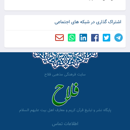
اشتراک گذاری در شبکه های اجتماعی
سایت فرهنگی مذهبی فلاح
پایگاه نشر و تبلیغ قرآن کریم و معارف اهل بیت علیهم السلام
اطلاعات تماس