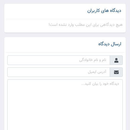
دیدگاه های کاربران
هیچ دیدگاهی برای این مطلب وارد نشده است!
ارسال دیدگاه