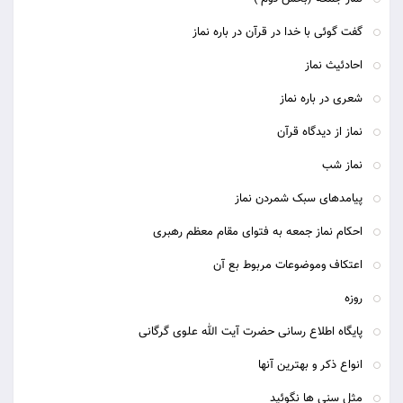
گفت گوئی با خدا در قرآن در باره نماز
احادئیث نماز
شعری در باره نماز
نماز از دیدگاه قرآن
نماز شب
پیامدهای سبک شمردن نماز
احکام نماز جمعه به فتوای مقام معظم رهبری
اعتکاف وموضوعات مربوط بع آن
روزه
پایگاه اطلاع رسانی حضرت آیت الله علوی گرگانی
انواع ذکر و بهترین آنها
مثل سنی ها نگوئید