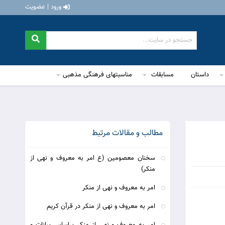
ورود | عضویت
داستان
مسابقات
مناسبتهای فرهنگی مذهبی
مطالب و مقالات مرتبط
سخنان معصومین (ع امر به معروف و نهی از
منکر)
امر به معروف و نهی از منکر
امر به معروف و نهی از منکر در قرآن کریم