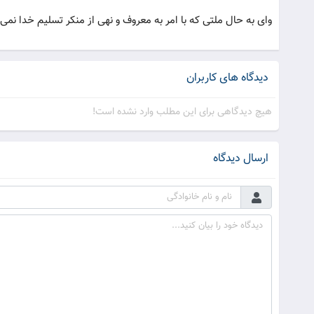
وای به حال ملتی که با امر به معروف و نهی از منکر تسلیم خدا نمی 
دیدگاه های کاربران
هیچ دیدگاهی برای این مطلب وارد نشده است!
ارسال دیدگاه