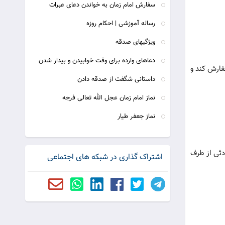
سفارش امام زمان به خواندن دعای عبرات
رساله آموزشی | احکام روزه
ویژگیهای صدقه
دعاهای وارده برای وقت خوابیدن و بیدار شدن
فارش کند و
داستانی شگفت از صدقه دادن
نماز امام زمان عجل الله تعالی فرجه
نماز جعفر طیار
دثی از طرف
اشتراک گذاری در شبکه های اجتماعی