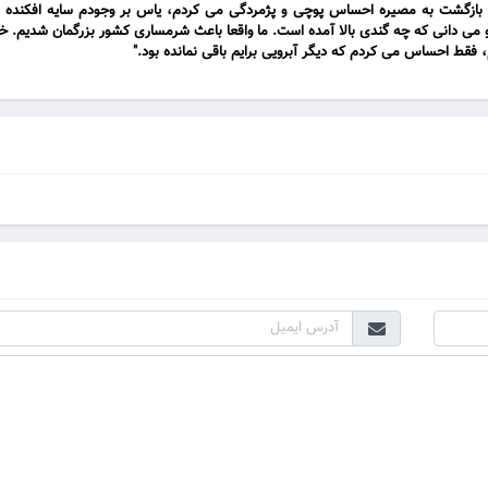
اه بازگشت به مصیره احساس پوچی و پژمردگی می کردم، یاس بر وجودم سایه افکنده بو
می دانی که چه گندی بالا آمده است. ما واقعا باعث شرمساری کشور بزرگمان شدیم. خو
قط احساس می کردم که دیگر آبرویی برایم باقی نمانده بود."