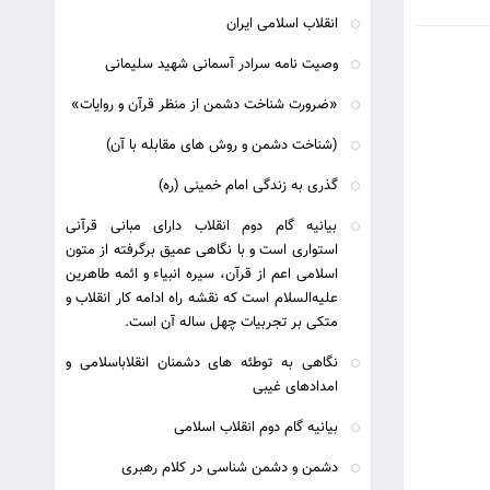
انقلاب اسلامی ایران
وصیت نامه سرادر آسمانی شهید سلیمانی
«ضرورت شناخت دشمن از منظر قرآن و روايات»
(شناخت دشمن و روش های مقابله با آن)
گذری به زندگی امام خمینی (ره)
بیانیه گام دوم انقلاب دارای مبانی قرآنی
استواری است و با نگاهی عمیق برگرفته از متون
اسلامی اعم از قرآن، سیره انبیاء و ائمه طاهرین
علیه‌السلام است که نقشه راه ادامه کار انقلاب و
متکی بر تجربیات چهل ساله آن است.
نگاهی به توطئه های دشمنان انقلاباسلامی و
امدادهای غیبی
بیانیه گام دوم انقلاب اسلامی
دشمن و دشمن شناسی در کلام رهبری