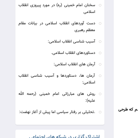
سخنان امام خمینی (ره) در مورد پیروزی انقلاب
اسلامی
دست آوردهای انقلاب اسلامی در بیانات مقام
معظم رهبری
آسیب شناسی انقلاب اسلامی:
دستاوردهای انقلاب اسلامی.
آرمان های انقلاب اسلامی:
آرمان ها، دستاوردها و آسیب شناسی انقلاب
اسلامی:
روش های مبارزاتی امام خمینی (رحمه الله
علیه):
قدم که طرحی
.تحلیلی بر رفتار سیاسی اما پیش از آغاز نهضت:
اشتراک گذاری در شبکه های اجتماعی