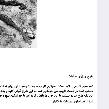
طرح ریزی عملیات
"همانطور که می دانید سخت سرگرم کار بوده ایم، تا وسیله ای برای نجات گ
حساب شده در دست داریم. می خواهیم شما به این طرح گوش کنید و بعد س
این یک طرح ساده نیست با این حال ما تلاش کرده ایم تا حد امکان پیچ و خم
دیدار طراحان عملیات با کارتر