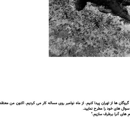
روگان ها از تهران پیدا کنیم. از ماه نوامبر روی مساله کار می کردیم. اکنون من معت
وال های خود را مطرح نمایید.
 های آنرا برطرف سازیم."