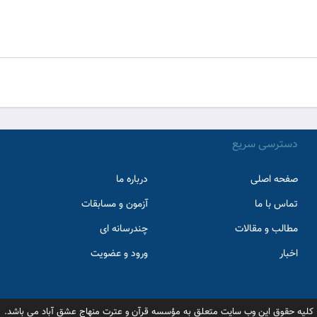
دسترسی سریع
صفحه اصلی
درباره ما
تماس با ما
آزمون و مسابقات
مطالب و مقالات
چندرسانه ای
اخبار
ورود و عضویت
کلیه حقوق این وب سایت متعلق به مؤسسه قرآن و عترت منهاج عشق آباد می باشد.