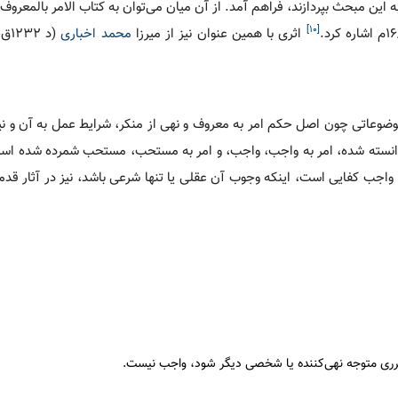
 این مبحث بپردازند، فراهم آمد. از آن میان می‌توان به کتاب الامر بالمعروف
[۱۰]
اثری با همین عنوان نیز از میرزا
محمد اخباری
ۀ موضوعاتی چون اصل حکم امر به معروف و نهی از منکر، شرایط عمل به آن و نی
انسته شده، امر به واجب، واجب، و امر به مستحب، مستحب شمرده شده است
ر واجب کفایی است، اینکه وجوب آن عقلی یا تنها شرعی باشد، نیز در آثار قد
رری متوجه نهی‌کننده یا شخصی دیگر شود، واجب نیست.