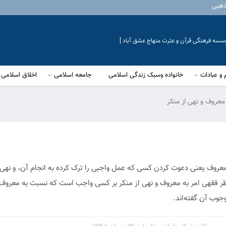
ذهبی
موسسه فرهنگی قرآن و عترت منهاج عشق آباد ]
 و عبادات
خانواده وسبک زندگی اسلامی
جامعه اسلامی
اخلاق اسلامی
 معروف و نهی از منکر
 به معروف یعنی دعوت کردن کسی که عمل واجبی را ترک کرده به انجام آن، و نهی 
 نظر فقهی امر به معروف و نهی از منکر بر کسی واجب است که نسبت به معروف 
وجوب آن گفته‌اند.