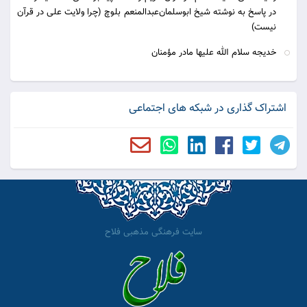
در پاسخ به نوشته شیخ ابوسلمان‌عبدالمنعم بلوچ (چرا ولایت علی در قرآن
نیست)
خدیجه سلام الله علیها مادر مؤمنان
اشتراک گذاری در شبکه های اجتماعی
سایت فرهنگی مذهبی فلاح