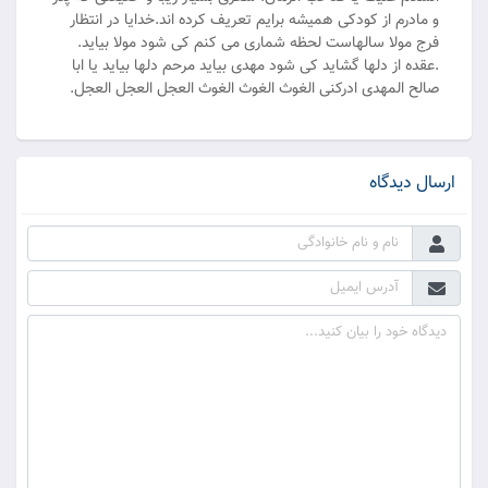
و مادرم از کودکی همیشه برایم تعریف کرده اند.خدایا در انتظار
فرج مولا سالهاست لحظه شماری می کنم کی شود مولا بیاید.
.عقده از دلها گشاید کی شود مهدی بیاید مرحم دلها بیاید یا ابا
صالح المهدی ادرکنی الغوث الغوث الغوث العجل العجل العجل.
ارسال دیدگاه