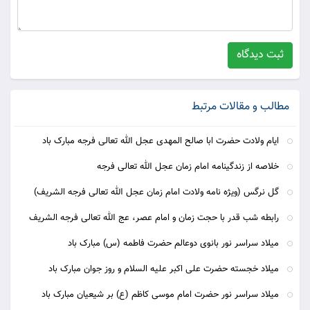
ثبت دیدگاه
مطالب و مقالات مرتبط
ایام ولادت حضرت ابا صالح المهدی عجل الله تعالی فرجه مبارک باد
خلاصه از زندگینامه امام زمان عجل الله تعالی فرجه
گل نرگس (ویژه نامه ولادت امام زمان عجل الله تعالی فرجه الشریف)
رابطه شب قدر با حجت زمان و امام عصر، عج الله تعالی فرجه الشریف
میلاد سراسر نور بانوی دوعالم حضرت فاطمه (س) مبارک باد
میلاد خجسته حضرت علی اکبر علیه السلام و روز جوان مبارک باد
میلاد سراسر نور حضرت امام موسی کاظم (ع) بر شیعیان مبارک باد