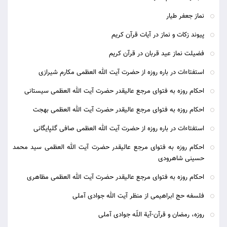
نماز جعفر طیار
پیوند زکات و نماز در آیات قرآن کریم
فضیلت نماز عید قربان در قرآن کریم
استفتاءات در باره روزه از حضرت آیت الله العظمی مکارم شیرازی
احکام روزه به فتوای مرجع عالیقدر حضرت آیت الله العظمی سیستانی
احکام روزه به فتوای مرجع عالیقدر حضرت آیت الله العظمی بهجت
استفتاءات در باره روزه از حضرت آیت الله العظمی صافی گلپایگانی
احکام روزه به فتوای مرجع عالیقدر حضرت آیت الله العظمی سید محمد
حسینی شاهرودی
احکام روزه به فتوای مرجع عالیقدر حضرت آیت الله العظمی مظاهری
فلسفه حج ابراهیمی از منظر آیت الله جوادی آملی
روزه، رمضان و قرآن-آیة اللّه جوادی آملی