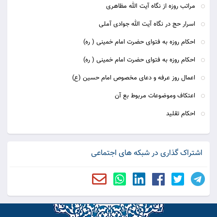
مراتب روزه از نگاه آیت الله مظاهری
اسرار حج در نگاه آیت الله جوادی آملی
احکام روزه به فتوای حضرت امام خمینی ( ره)
احکام روزه به فتوای حضرت امام خمینی ( ره)
اعمال روز عرفه و دعای مخصوص امام حسین (ع)
اعتکاف وموضوعات مربوط بع آن
احکام تقلید
اشتراک گذاری در شبکه های اجتماعی