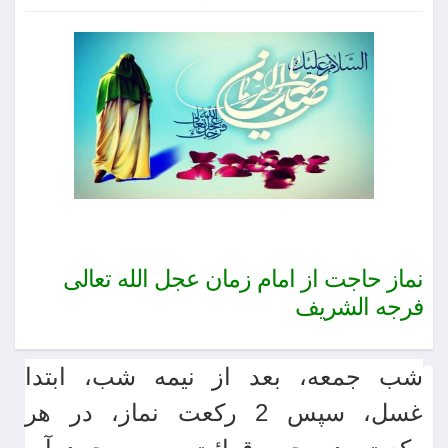
نماز حاجت از امام زمان عجل الله تعالی
فرجه الشریف
شب جمعه، بعد از نیمه شب، ابتدا
دیدگاه
های
غسل، سپس 2 رکعت نماز، در هر
کاربران