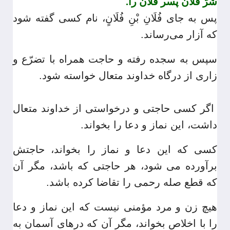
شرّ فلان پسر فلان را.
پس به جای فُلَانِ بْنِ فُلَانٍ، نام کسی گفته شود
که آزار می‌رساند.
سپس به سجده رفته و حاجت همراه با تضرّع و
زاری از درگاه خداوند متعال خواسته شود.
اگر کسی حاجتی و درخواستی از خداوند متعال
داشت، این نماز و دعا را بخواند.
کسی که این دعا و نماز را بخواند، حاجتش
برآورده می شود، هر حاجتی که باشد، مگر آن
که قطع صله رحمی را تقاضا کرده باشد.
هیچ زن و مرد مؤمنی نیست که این نماز و دعا
را با اخلاص بخواند، مگر آن که درهای آسمان به