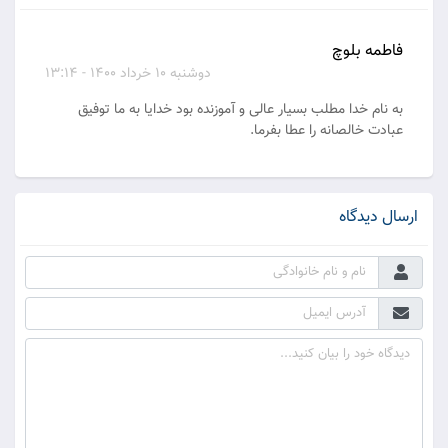
فاطمه بلوچ
دوشنبه 10 خرداد 1400 - 13:14
به نام خدا مطلب بسیار عالی و آموزنده بود خدایا به ما توفیق
عبادت خالصانه را عطا بفرما.
ارسال دیدگاه