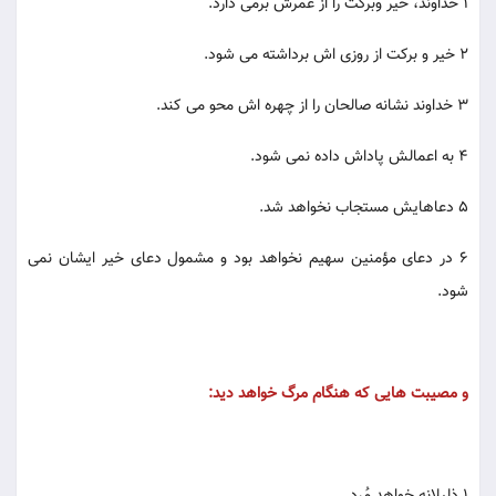
1 خداوند، خیر وبرکت را از عمرش برمی دارد.
2 خیر و برکت از روزی اش برداشته می شود.
3 خداوند نشانه صالحان را از چهره اش محو می کند.
4 به اعمالش پاداش داده نمی شود.
5 دعاهایش مستجاب نخواهد شد.
6 در دعای مؤمنین سهیم نخواهد بود و مشمول دعای خیر ایشان نمی
شود.
و مصیبت هایی که هنگام مرگ خواهد دید:
1 ذلیلانه خواهد مُرد.