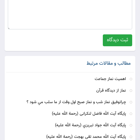
ثبت دیدگاه
مطالب و مقالات مرتبط
اهمیت نماز جماعت
نماز از دیدگاه قرآن
چراتوفيق نماز شب و نماز صبح اول وقت از ما سلب مي شود ؟
پايگاه آيت الله فاضل لنکرانی (رحمة الله علیه)
پايگاه آيت الله جواد تبريزي (رحمة الله علیه)
پايگاه آيت الله محمد تقی بهجت (رحمة الله علیه‌)