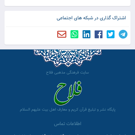
اشتراک گذاری در شبکه های اجتماعی
سایت فرهنگی مذهبی فلاح
پایگاه نشر و تبلیغ قرآن کریم و معارف اهل بیت علیهم السلام
اطلاعات تماس