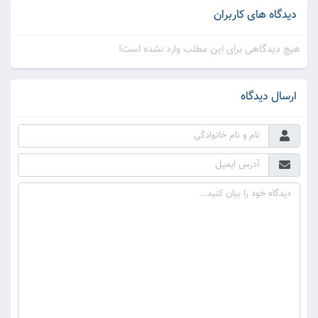
دیدگاه های کاربران
هیچ دیدگاهی برای این مطلب وارد نشده است!
ارسال دیدگاه