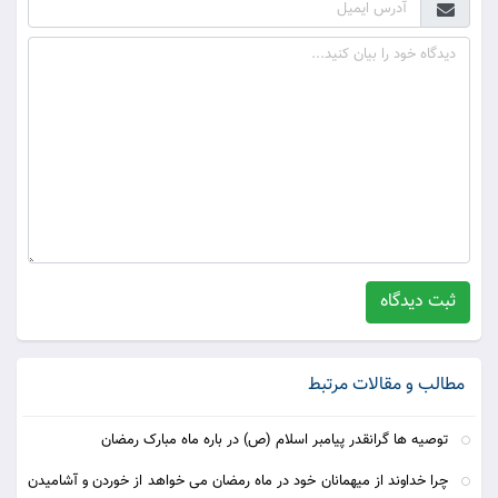
ثبت دیدگاه
مطالب و مقالات مرتبط
توصیه ها گرانقدر پیامبر اسلام (ص) در باره ماه مبارک رمضان
چرا خداوند از ميهمانان خود در ماه رمضان می خواهد از خوردن و آشاميدن