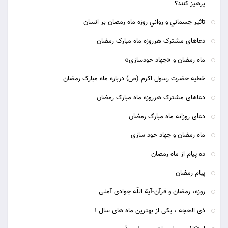
پرهيز کنند؟
تاثير جسماني و رواني روزه ماه رمضان بر انسان
دعاهای مشترک هرروزه ماه مبارک رمضان
ماه رمضان و «جهاد خودسازی»
خطیه حضرت رسول اکرم (ص) درباره ماه مبارک رمضان
دعاهای مشترک هرروزه ماه مبارک رمضان
دعای روزانه ماه مبارک رمضان
ماه رمضان و جهاد خود سازی
ده پیام از ماه رمضان
پیام رمضان
روزه، رمضان و قرآن-آیة اللّه جوادی آملی
ذی الحجه ، یکی از بهترین ماه های سال !