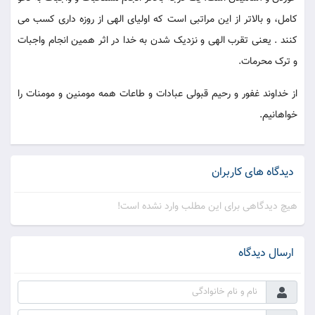
کامل، و بالاتر از این مراتبی است که اولیای الهی از روزه داری کسب می
کنند . یعنی تقرب الهی و نزدیک شدن به خدا در اثر همین انجام واجبات
و ترک محرمات.
از خداوند غفور و رحیم قبولی عبادات و طاعات همه مومنین و مومنات را
خواهانیم.
دیدگاه های کاربران
هیچ دیدگاهی برای این مطلب وارد نشده است!
ارسال دیدگاه