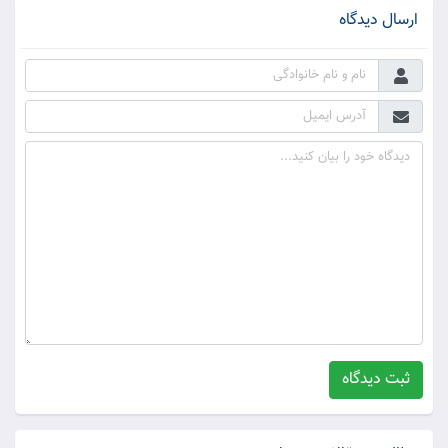
ارسال دیدگاه
ثبت دیدگاه