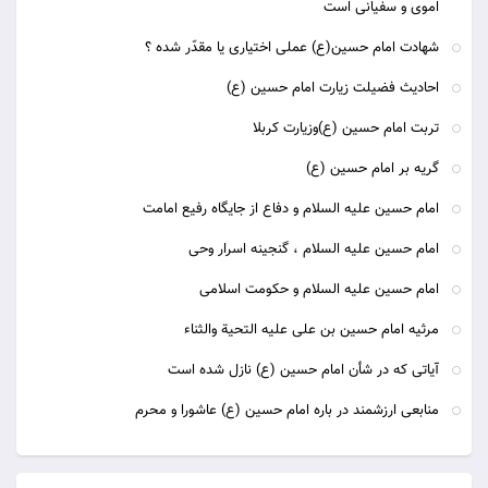
اموی و سفیانی است
شهادت امام حسین(ع) عملی اختیاری یا مقدّر شده ؟
احادیث فضیلت زیارت امام حسین (ع)
تربت امام حسین (ع)وزیارت کربلا
گریه بر امام حسین (ع)
امام حسین علیه السلام و دفاع از جایگاه رفیع امامت
امام حسین علیه السلام ، گنجینه اسرار وحی
امام حسین علیه السلام و حکومت اسلامی
مرثیه امام حسین بن علی علیه التحیة والثناء
آیاتی که در شأن امام حسین (ع) نازل شده است
منابعی ارزشمند در باره امام حسین (ع) عاشورا و محرم