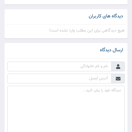
دیدگاه های کاربران
هیچ دیدگاهی برای این مطلب وارد نشده است!
ارسال دیدگاه