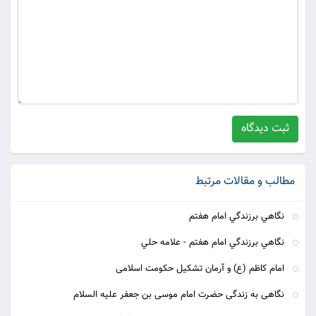
ثبت دیدگاه
مطالب و مقالات مرتبط
نگاهي برزندگي امام هفتم
نگاهي برزندگي امام هفتم - علامه حلي
امام کاظم (ع) و آرمان تشکیل حکومت اسلامی
نگاهی به زندگی حضرت امام موسی بن جعفر علیه السلام