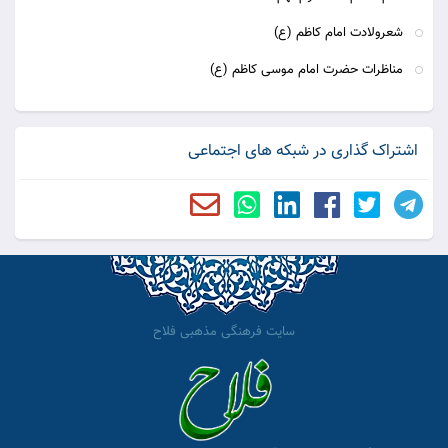
شعرولادت امام کاظم (ع)
مناظرات حضرت امام موسی کاظم (ع)
اشتراک گذاری در شبکه های اجتماعی
سایت فرهنگی مذهبی فلاح