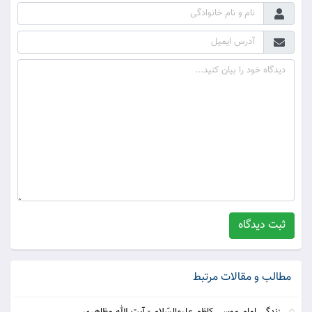
ثبت دیدگاه
مطالب و مقالات مرتبط