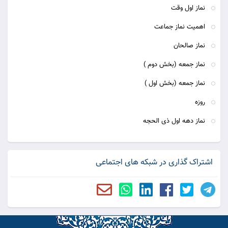
نماز اول وقت
اهمیت نماز جماعت
نماز صالحان
نماز جمعه (بخش دوم )
نماز جمعه (بخش اول )
روزه
نماز دهه اول ذی الحجه
اشتراک گذاری در شبکه های اجتماعی