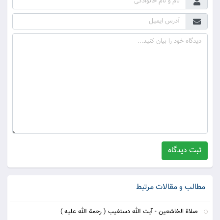
ثبت دیدگاه
مطالب و مقالات مرتبط
صلاة الخاشعين - آيت الله دستغيب ( رحمة الله عليه )