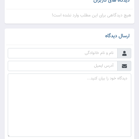
دیدگاه های کاربران
هیچ دیدگاهی برای این مطلب وارد نشده است!
ارسال دیدگاه