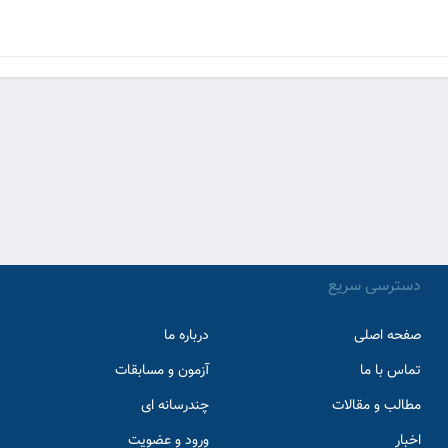
دسترسی سریع
صفحه اصلی
درباره ما
تماس با ما
آزمون و مسابقات
مطالب و مقالات
چندرسانه ای
اخبار
ورود و عضویت