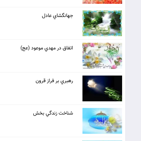
جهانگشاي عادل
اتفاق در مهدي موعود (عج)
رهبري بر فراز قرون
شناخت زندگي بخش