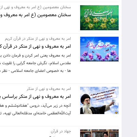
سخنان معصومین (ع امر به معروف و نهی از 
سخنان معصومین (ع امر به معروف و ن
امر به معروف و نهی از منکر در قرآن کریم
امر به معروف و نهی از منکر در قرآن ک
امر به معروف یعنی امر کردن و فرمان دادن ب
مقدس اسلام، نگرش جامعه گرایی را تقویت می
ها - به خصوص اعضای جامعه اسلامی - نظر داشت
امر به معروف و نهی از منکر
امر به معروف و نهی از منکر براساس ب
آنچه در زیر می‌آید، دروس "هفتادوششم و هف
آیت‌الله‌العظمی خامنه‌ای مدظله‌العالی تهیه،
جهاد در قرآن