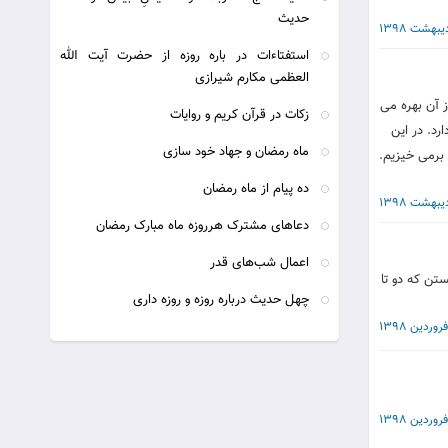
حديث
استفتاءات در باره روزه از حضرت آیت الله
العظمی مکارم شیرازی
 آن بهره می
زکات در قرآن کریم و روایات
رد. در این
ماه رمضان و جهاد خود سازی
 برمی خیزیم.
ده پیام از ماه رمضان
دعاهای مشترک هرروزه ماه مبارک رمضان
اعمال شب‌های قدر
تن که دو تا
چهل حدیث درباره روزه و روزه داری