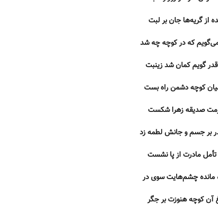
ه از گریه‌ها جان بر لبت
ی‌گویم که در کوچه چه شد
قدر گویم کمان شد زینبت
یان کوچه دشمن راه بست
مت صدیقه زهرا شکست
ر بر جسم و جانش لطمه زد
تأمل مادرت از پا نشست
 مانده چشم‌هایت سوی در
 آن کوچه هنوزت بر جگر