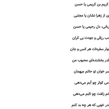
 کریم بن کریمی یا حسن
ی از زهرا نشان یا مجتبی
بانی، دل رحیمی یا حسن
 رزقی و جودت بی کران
خوار سفره‌ات هر انس و جان
در بخشنده‌ای محبوب من
سر خوان تو حاتم میهمان
 می کوثر چو آبم می‌دهی
خم زلفت چو تابم می‌دهی
در خوبی که هر چه بد کنم