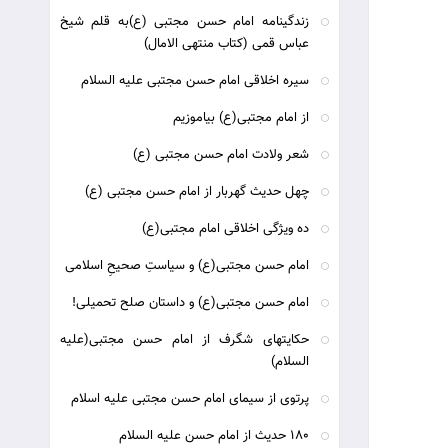
زندگینامه امام حسن مجتبی (ع)به قلم شیخ
عباس قمی (کتاب منتهی الامال)
سیره اخلاقی امام حسن مجتبی علیه السلام
از امام مجتبی(ع) بیاموزیم
شعر ولادت امام حسن مجتبی (ع)
چهل حديث گهربار از امام حسن مجتبی (ع)
ده ویژگی اخلاقی امام مجتبی(ع)
امام حسن مجتبی(ع) و سیاستِ صحیحِ اسلامی
امام حسن مجتبی(ع) و داستان صلح تحمیلی!
حکایتهای شگرف از امام حسن مجتبی(علیه
السلام)
پرتوی از سیمای امام حسن مجتبی علیه اسلام
180 حديث از امام حسن عليه السلام