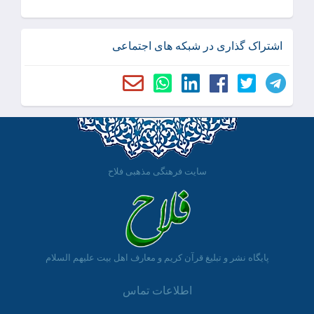
اشتراک گذاری در شبکه های اجتماعی
سایت فرهنگی مذهبی فلاح
پایگاه نشر و تبلیغ قرآن کریم و معارف اهل بیت علیهم السلام
اطلاعات تماس