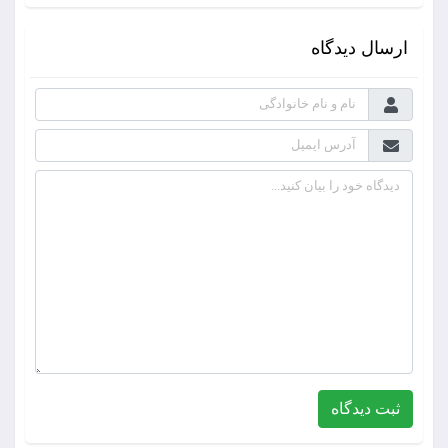
ارسال دیدگاه
ثبت دیدگاه