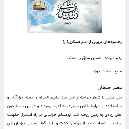
رهنمودهای تربیتی از امام عسکری(ع)
پدید آورنده
: حسین مطهّری محبّ ،
منبع - سایت حوزه
عصر خفقان
بنی عباس با شعار حمایت از اهل بیت علیهم السلام و احقاق حق آنان و
با استفاده از شرایط خاص موجود، به قدرت رسیدند و در این راستا خون
های زیادی به زمین ریخته شد. ابومسلم خراسانی در راه استقرار حکومت
عباسیان، تعداد زیادی از مردم را کشت و طبق گفته بعضی مورّخان این