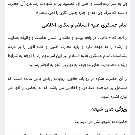
وی به سر برده است و حتی او، تصمیم بر به شهادت رساندن آن حضرت
داشته که مرگ وی، به او اجازه چنین کاری را نمی دهد.8
امام عسکری علیه السلام و مکارم اخلاقی
از آنجا که «امام»، در واقع پیشوا و مقتدای انسان هاست و وظیفه هدایت
و ارشاد را به عهده دارد و باید معارف اصیل و ناب الهی را بر مردم
بشناساند، امام عسکری علیه السلام نیز این امر مهم را، با توجّه به شرایط
ویژه و محدودیت های موجود، به بهترین نحو به انجام رسانید.
از آن حضرت علاوه بر روایات فقهی، روایات زیادی باقی مانده است که
مشتمل بر مباحث اعتقادی و اخلاقی می باشد که به بعضی از آنها می
توان اشاره نمود.
ویژگی های شیعه
حضرت به شیعیانش می فرماید: