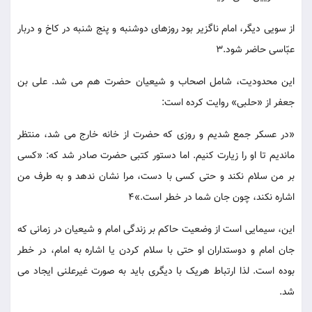
از سویی دیگر، امام ناگزیر بود روزهای دوشنبه و پنج شنبه در کاخ و دربار
عبّاسی حاضر شود.3
این محدودیت، شامل اصحاب و شیعیان حضرت هم می شد. علی بن
جعفر از «حلبی» روایت کرده است:
«در عسکر جمع شدیم و روزی که حضرت از خانه خارج می شد، منتظر
ماندیم تا او را زیارت کنیم. اما دستور کتبی حضرت صادر شد که: «کسی
بر من سلام نکند و حتی کسی با دست، مرا نشان ندهد و به طرف من
اشاره نکند، چون جان شما در خطر است.»4
این، سیمایی است از وضعیت حاکم بر زندگی امام و شیعیان در زمانی که
جان امام و دوستداران او حتی با سلام کردن یا اشاره به امام، در خطر
بوده است. لذا ارتباط هریک با دیگری باید به صورت غیرعلنی ایجاد می
شد.