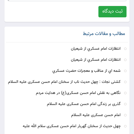
ثبت دیدگاه
مطالب و مقالات مرتبط
انتظارات امام عسکري از شيعيان
انتظارات امام عسکري از شيعيان
شمه اي از مناقب و معجزات حضرت عسکري
کشتی نجات : چهل حدیث ناب از سخنان امام حسن عسکری علیه السلام
نگاهی به نقش امام حسن عسکری(ع) در هدایت مردم
گذری بر زندگی امام حسن عسکری علیه السلام
امام حسن عسکری علیه السلام
چهل حدیث از سخنان گهربار امام حسن عسکری سلام الله علیه