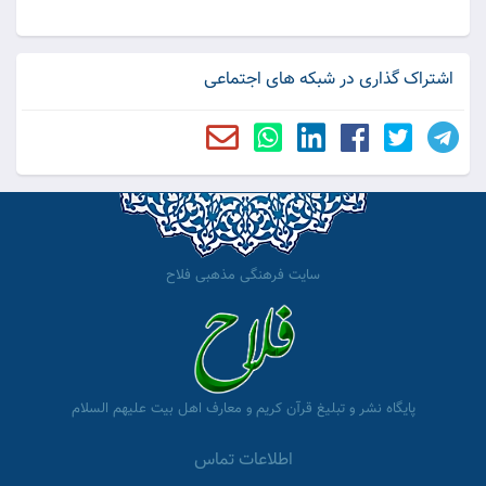
اشتراک گذاری در شبکه های اجتماعی
سایت فرهنگی مذهبی فلاح
پایگاه نشر و تبلیغ قرآن کریم و معارف اهل بیت علیهم السلام
اطلاعات تماس