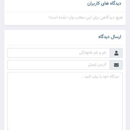
دیدگاه های کاربران
هیچ دیدگاهی برای این مطلب وارد نشده است!
ارسال دیدگاه