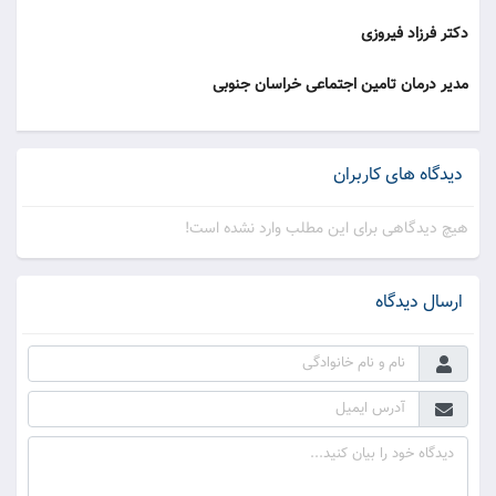
دکتر فرزاد فیروزی
مدیر درمان تامین اجتماعی خراسان جنوبی
دیدگاه های کاربران
هیچ دیدگاهی برای این مطلب وارد نشده است!
ارسال دیدگاه