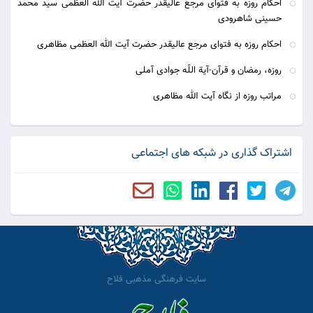
احکام روزه به فتوای مرجع عالیقدر حضرت آیت الله العظمی سید محمد
حسینی شاهرودی
احکام روزه به فتوای مرجع عالیقدر حضرت آیت الله العظمی مظاهری
روزه، رمضان و قرآن-آیة اللّه جوادی آملی
مراتب روزه از نگاه آیت الله مظاهری
اشتراک گذاری در شبکه های اجتماعی
سایت فرهنگی مذهبی فلاح