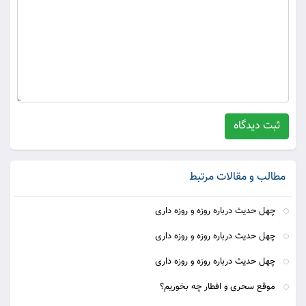
ثبت دیدگاه
مطالب و مقالات مرتبط
چهل حدیث درباره روزه و روزه داری
چهل حدیث درباره روزه و روزه داری
چهل حدیث درباره روزه و روزه داری
موقع سحری و افطار چه بخوریم؟