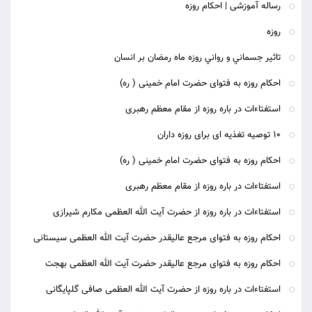
رساله آموزشی | احکام روزه
روزه
تاثير جسماني و رواني روزه ماه رمضان بر انسان
احکام روزه به فتوای حضرت امام خمینی ( ره)
استفتاءات در باره روزه از مقام معظم رهبری
10 توصیه تغذیه ای برای روزه داران
احکام روزه به فتوای حضرت امام خمینی ( ره)
استفتاءات در باره روزه از مقام معظم رهبری
استفتاءات در باره روزه از حضرت آیت الله العظمی مکارم شیرازی
احکام روزه به فتوای مرجع عالیقدر حضرت آیت الله العظمی سیستانی
احکام روزه به فتوای مرجع عالیقدر حضرت آیت الله العظمی بهجت
استفتاءات در باره روزه از حضرت آیت الله العظمی صافی گلپایگانی