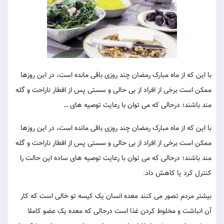
با این که از ماه مبارک رمضان چند روزی باقی مانده است، در این روزها
ممکن است برخی از افراد از بی حالی و سستی پس از افطار ناراحت و گله
مند باشند؛ درحالی که می توان با رعایت توصیه های …
با این که از ماه مبارک رمضان چند روزی باقی مانده است، در این روزها
ممکن است برخی از افراد از بی حالی و سستی پس از افطار ناراحت و گله
مند باشند؛ درحالی که می توان با رعایت توصیه های ساده این حالت را
کنترل کرد یا کاهش داد.
بیشتر مردم تصور می کنند معده انسان یک کیسه تو خالی است که کار
آن انباشت و مخلوط کردن غذا است درحالی که معده یک عضو کاملا