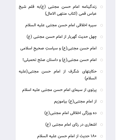
زندگینامه امام حسن مجتبی (ع)به قلم شیخ
عباس قمی (کتاب منتهی الامال)
سیره اخلاقی امام حسن مجتبی علیه السلام
چهل حديث گهربار از امام حسن مجتبی (ع)
امام حسن مجتبی(ع) و سیاستِ صحیحِ اسلامی
امام حسن مجتبی(ع) و داستان صلح تحمیلی!
حکایتهای شگرف از امام حسن مجتبی(علیه
السلام)
پرتوی از سیمای امام حسن مجتبی علیه اسلام
از امام مجتبی(ع) بیاموزیم
ده ویژگی اخلاقی امام مجتبی(ع)
اشعاری در رثای امام مجتبی (ع)
180 حديث از امام حسن عليه السلام