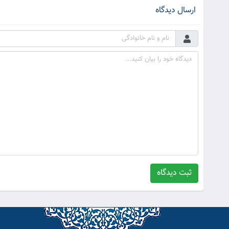
ارسال دیدگاه
ثبت دیدگاه