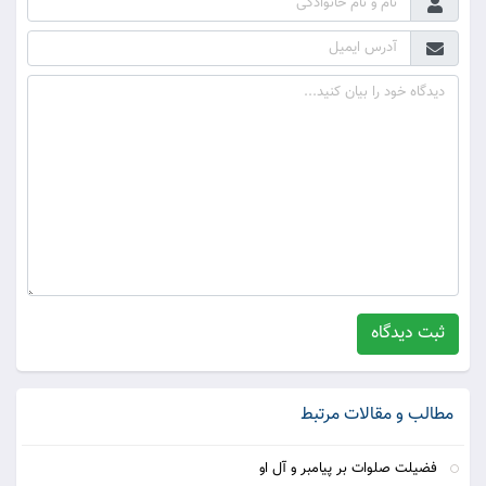
ثبت دیدگاه
مطالب و مقالات مرتبط
فضیلت صلوات بر پیامبر و آل او