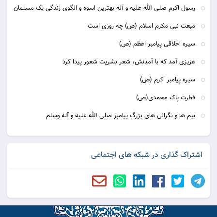
رسول اکرم صلی الله علیه و آله بهترین اسوه و الگوی زندگی یک مسلمان
مبعث نبی مکرم اسلام (ص) چه روزی است
سیره اخلاقی پیامبر اعظم (ص)
عزیزی آمد که با آمدنش، شعر بشريت شعور پیدا کرد
سیره پیامبر اکرم (ص)
فطرت پاک محمدی(ص)
بیم ها و نگرانی های بزرگ پیامبر صلی الله علیه و آله وسلم
اشتراک گذاری در شبکه های اجتماعی