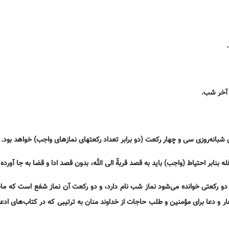
 شبانه‌روزی سی و چهار رکعت (دو برابر تعداد رکعتهای نمازهای واجب) خواهد
 رکعتی خوانده می‌شود نماز شب نام دارد، و دو رکعت آن نماز شفع است که مان
ر و دعا برای مؤمنین و طلب حاجات از خداوند منان به ترتیبی که در کتاب‌های ادع