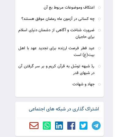
اعتکاف وموضوعات مربوط بع آن
چه کسانی در آزمون ماه رمضان موفق هستند؟
ضرورت شناخت و آگاهی از دشمنان دنیای اسلام
برای حاجیان
عيد فطر فرصت ارزنده برای تجديد عهد با اهل
بيت(ع) است
ردّ شبهه توسّل به قرآن کریم و بر سر گرفتن آن
در شبهای قدر
جهاد و شهادت
اشتراک گذاری در شبکه های اجتماعی