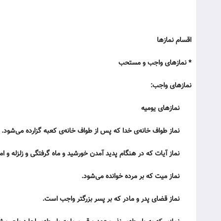
اقسام نمازها
* نمازهای واجب و مستحب
نمازهای واجب:
نمازهای یومیه
نماز طواف خانه‌ی خدا که پس از طواف خانه‌ی کعبه گزارده می‌شود.
نماز آیات که در هنگام پدید آمدن خورشید و ماه گرفتگی و زلزله و امثا
نماز میت که بر مرده خوانده می‌شود.
نماز قضای پدر و مادر که بر پسر بزرگتر واجب است.