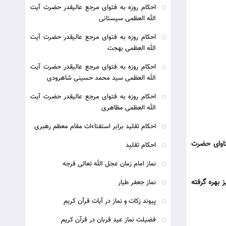
احکام روزه به فتوای مرجع عالیقدر حضرت آیت
الله العظمی سیستانی
احکام روزه به فتوای مرجع عالیقدر حضرت آیت
الله العظمی بهجت
احکام روزه به فتوای مرجع عالیقدر حضرت آیت
الله العظمی سید محمد حسینی شاهرودی
احکام روزه به فتوای مرجع عالیقدر حضرت آیت
الله العظمی مظاهری
احکام تقلید برابر استفتاءات مقام معظم رهبری
ابق با فتاوای حضرت
احکام تقلید
نماز امام زمان عجل الله تعالی فرجه
 بهره گرفته
نماز جعفر طیار
پیوند زکات و نماز در آیات قرآن کریم
فضیلت نماز عید قربان در قرآن کریم