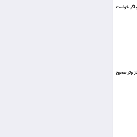
و اگر خواست
از وتر صحیح