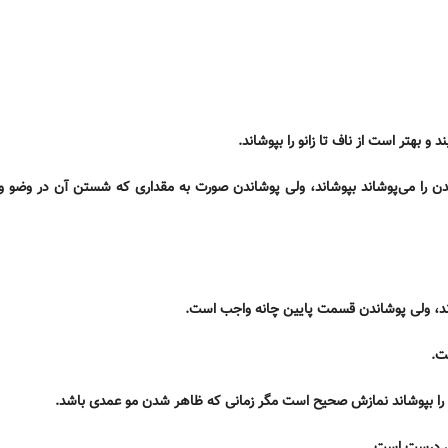
اً بدن را می‌پوشاند بپوشاند، ولی پوشاندن صورت به مقداری که شستن آن در وضو
وشاند، ولی پوشاندن قسمت پایین چانه واجب است.
ت.
ن را بپوشاند نمازش صحیح است مگر زمانی که ظاهر شدن مو عمدی باشد.