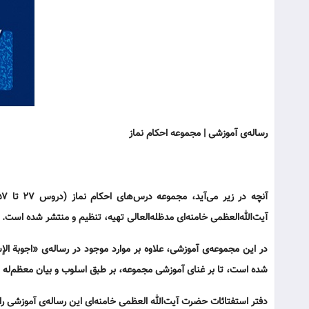
رساله‌ی آموزشی | مجموعه احکام نماز
آیت‌الله‌العظمی خامنه‌ای مدظله‌العالی تهیه، تنظیم و منتشر شده است.
در این مجموعه‌ی آموزشی، علاوه بر موارد موجود در رساله‌ی «اجوبة الإ
شده است، تا بر غنای آموزشی مجموعه،‌ بر طبق اسلوب و بیان معظم‌له 
دفتر استفتائات حضرت آیت‌الله العظمی خامنه‌ای این رساله‌ی آموزشی را 