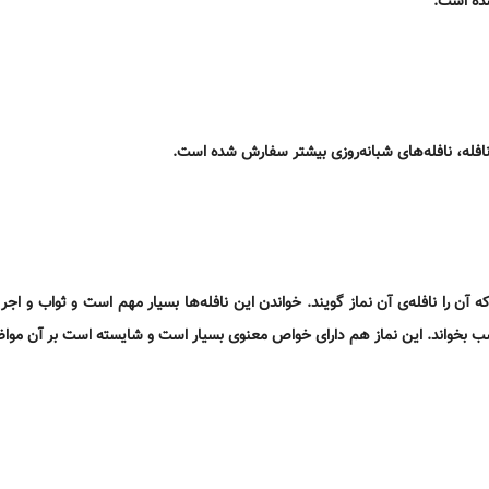
شده است.
 نافله، نافله‌های شبانه‌روزی بیشتر سفارش شده است.
آن را نافله‌ی آن نماز گویند. خواندن این نافله‌ها بسیار مهم است و ثواب و اجر ز
ب بخواند. این نماز هم دارای خواص معنوی بسیار است و شایسته است بر آن موا