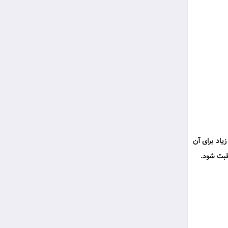
یاد برای آن
ظبت شود.