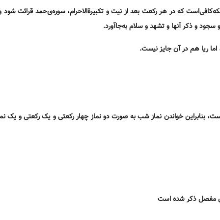
که‌کافی‌است که در هر رکعت بعد از نیت و تکبیرةالاحرام، سوره‌ی‌حمد قرائت شود 
 سجود و ذکر آنها و تشهد و سلام به‌جاآورد.
 است، بنابراین خواندن نماز شب به صورت دو نماز چهار رکعتی و یک رکعتی و یک نم
های مفصل ذکر شده است