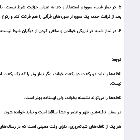
۵. در نماز شب، سوره و استغفار و دعا به عنوان جزئیت شرط نیست، بل
بعد از قرائت حمد، یک سوره از سوره‌های قرآنی را هم قرائت کند و رکوع و
۶. در نماز شب، در تاریکی خواندن و مخفی کردن از دیگران شرط نیست، اما ریا هم در آن جایز نیست.
توجه:
نافله‌ها را باید دو رکعت دو رکعت خواند، مگر نماز وتر را که یک رکعت
نیست.
نافله‌ها را می‌تواند نشسته بخواند، ولی ایستاده بهتر است.
در سفر، نافله‌های ظهر و عصر و عشا ساقط است و نباید خوانده شود.
هر یک از نافله‌های شبانه‌روزی، دارای وقت معینی است که در رساله‌