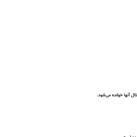
ل آنها خوانده می‌شود.