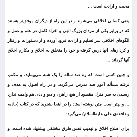
محبت و ارادت است …
یعنی کسانی اخلاقی می‌شوند و در این راه از دیگران موفق‌تر هستند
که در برابر یکی از مردان بزرگ الهی و افراد کامل در علم و عمل و
الگوهای اخلاقی سر تسلیم و ارادت فرود آورده و از دستورات و رفتار
و کردارهای آنها درس گرفته و خود را متخلق به اخلاق و مکارم اخلاق
آنها گرداند …
و چنین کسی است که ره صد ساله را یک شبه می‌پیماید، و مکتب
نرفته مسأله آموز صد مدرس می‌گردد، و در راه اصول به هدف و
رسیدن به سر منزل مقصود از هیچ راهزن و دیو و ددی هم واهمه ندارد
… و بهتر است متن نوشته استاد را در اینجا بشنوید که در کتاب (جاذبه
و دافعه‌ی علی علیه‌السلام) می‌گوید:
برای اصلاح اخلاق و تهذیب نفس طرق مختلفی پیشنهاد شده است، و