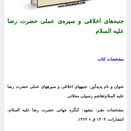
جنبه‌های اخلاقی و سیره‌ی عملی حضرت رضا
علیه السلام
مشخصات کتاب
‏عنوان و نام پدیدآور: جنبه‏های اخلاقی و سیره‏های عملی حضرت رضا
علیه السلام/هاشم رسولی محلاتی
‏مشخصات نشر: مشهد: کنگره جهانی حضرت رضا علیه السلام،
انتشارات، ۱۴۰۴ ق = ۱۳۶۲.