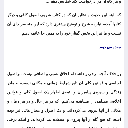
و هر گاه از من درخواست کند عطایش دهم …
که البته این حدیث و نظایر آن که در کتاب شریف اصول کافی و دیگر
کتابها آمده، نیاز به شرح و توضیح بیشتری دارد که این منحصر جای آن
نیست و ما نیز این بخش گفتار خود را به همین جا خاتمه دهیم.
مقدمه‌ی دوم
بر خلاف آنچه برخی پنداشته‌اند اخلاق نسبی و اضافی نیست، و اصول
اساسی و قوانین کلی آن تابع شرایط زمانی و مکانی نیست، و مادر
زندگی و سیره‌ی پیامبران و ائمه‌ی اطهار یک اصول کلی و قوانین
اخلاقی مسلمی را مشاهده می‌کنیم، که در هر حال و در هر زمان و
مکانی از آنها پیروی می‌کرده‌اند، و یک اصول و معیار هائی نیز بوده
است که هیچ گاه از آنها پیروی و استفاده نمی‌کرده‌اند، و اینکه برخی