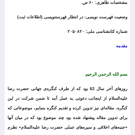
‏مشخصات ظاهری: ۶۰ ص.
‏وضعیت فهرست نویسی: در انتظار فهرست‏نویسی (اطلاعات ثبت)
‏شماره کتابشناسی ملی: ۲۰۵۰۸۲۰
مقدمه
بسم الله الرحمن الرحیم
روزهای آخر سال 62 بود که از طرف کنگره‌ی جهانی حضرت رضا
علیه‌السلام از اینجانب دعوتی به عمل آمد تا ضمن شرکت در این
کنگره، مقاله‌ای نیز تدوین کرده و تقدیم کنگره بنمایم، موضوعاتی که
برای تدوین مقاله پیشنهاد شده بود چند موضوع بود که در میان آنها
«جنبه‌های اخلاقی و سیره‌های عملی حضرت رضا علیه‌السلام» نظرم