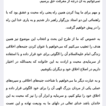
نمی‌توانیم به آن درجه از معرفت حق برسیم.
و مهم برای ما پیدا کردن همین راه یعنی راه محبت و عشق بود که با
راهنمائی این دو استاد بزرگوار راهبر دار شدیم و به یاری خدا این راه
را در پیش خواهیم گرفت.
به خصوص که ما از طرح این بحث و انتخاب این موضوع نیز همین
هدف را تعقیب می‌کنیم که می‌خواهیم با عنوان کردن جنبه‌های اخلاقی
زندگی امام علیه‌السلام آن را الگوئی برای خود قرار داده و با استفاده
از سرمایه‌ی محبت و ارادت به این خانواده که بحمدالله در اختیار
داریم در اصلاح اخلاق خود و دیگران بکوشیم.
و به عبارت دیگر ما می‌خواهیم با شناخت جنبه‌های اخلاقی و سیره‌های
عملی یکی از مردان بزرگ الهی آن را برای خود الگوئی قرار داده و
اخلاق خود را نیکو کنیم، و سرمایه و ابزار آن را نیز که محبت به این
خاندان باشد خدای تعالی در دلهای ما به ودیعت نهاده و این نعمت