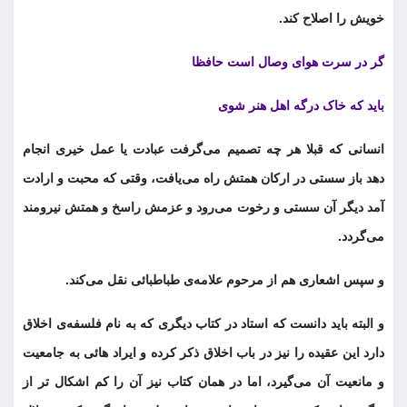
خویش را اصلاح کند.
گر در سرت هوای وصال است حافظا
باید که خاک درگه اهل هنر شوی
انسانی که قبلا هر چه تصمیم می‌گرفت عبادت یا عمل خیری انجام
دهد باز سستی در ارکان همتش راه می‌یافت، وقتی که محبت و ارادت
آمد دیگر آن سستی و رخوت می‌رود و عزمش راسخ و همتش نیرومند
می‌گردد.
و سپس اشعاری هم از مرحوم علامه‌ی طباطبائی نقل می‌کند.
و البته باید دانست که استاد در کتاب دیگری که به نام فلسفه‌ی اخلاق
دارد این عقیده را نیز در باب اخلاق ذکر کرده و ایراد هائی به جامعیت
و مانعیت آن می‌گیرد، اما در همان کتاب نیز آن را کم اشکال تر از