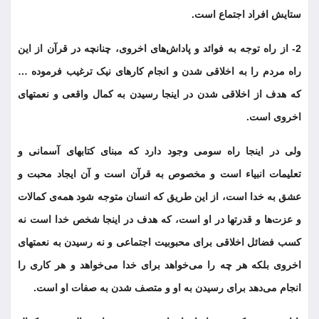
ستایش افراد اجتماع است.
2- از راه توجه به فوائد و پاداش‌های اخروی، چنانچه در قرآن از این
راه مردم را به اخلاقی شدن و انجام کارهای نیک ترغیب فرموده …
که هدف از اخلاقی شدن در اینجا رسیدن به کمال واقعی و نعمتهای
اخروی است.
ولی در اینجا راه سومی وجود دارد که مبنای کتابهای آسمانی و
تعلیمات انبیاء است و مخصوص به قرآن است و آن ایجاد محبت و
عشق به خدا است، از این طریق که انسان متوجه شود همه‌ی کمالات
و عزت‌ها و قدرتها در او است، که هدف در اینجا شخص خدا است نه
کسب فضائل اخلاقی برای محبوبیت اجتماعی و نه رسیدن به نعمتهای
اخروی بلکه هر چه را می‌خواهد برای خدا می‌خواهد و هر کاری را
انجام می‌دهد برای رسیدن به او و متصف شدن به صفات او است.