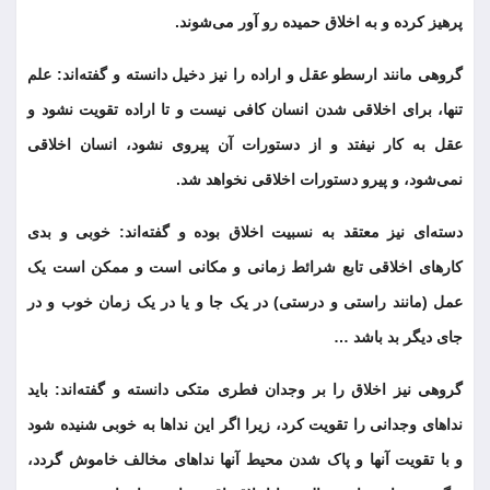
پرهیز کرده و به اخلاق حمیده رو آور می‌شوند.
گروهی مانند ارسطو عقل و اراده را نیز دخیل دانسته و گفته‌اند: علم
تنها، برای اخلاقی شدن انسان کافی نیست و تا اراده تقویت نشود و
عقل به کار نیفتد و از دستورات آن پیروی نشود، انسان اخلاقی
نمی‌شود، و پیرو دستورات اخلاقی نخواهد شد.
دسته‌ای نیز معتقد به نسبیت اخلاق بوده و گفته‌اند: خوبی و بدی
کارهای اخلاقی تابع شرائط زمانی و مکانی است و ممکن است یک
عمل (مانند راستی و درستی) در یک جا و یا در یک زمان خوب و در
جای دیگر بد باشد …
گروهی نیز اخلاق را بر وجدان فطری متکی دانسته و گفته‌اند: باید
نداهای وجدانی را تقویت کرد، زیرا اگر این ندا‌ها به خوبی شنیده شود
و با تقویت آنها و پاک شدن محیط آنها نداهای مخالف خاموش گردد،