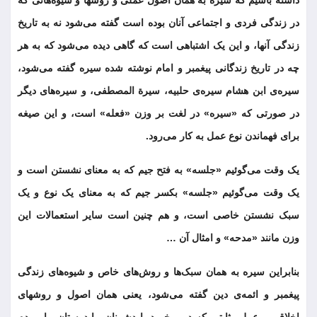
داشته باشیم که سیره به همان اصول عملی و روشها و شیوه‌هائی که
در زندگی فردی و اجتماعی آنان بوده است گفته می‌شود نه به تاریخ
زندگی آنها، و این یک اشتباهی است که گاهی دیده می‌شود که به هر
چه در تاریخ زندگانی پیغمبر و امام نوشته شده سیره گفته می‌شود،
سیره‌ی ابن هشام سیره‌ی حلبیه، سیرة المصطفی، و سیره‌های دیگر
در صورتی که «سیره» در لغت بر وزن «فعله» است، و این صیغه
برای فهماندن نوع عمل به کار می‌رود.
یک وقت می‌گوئیم «جلسه» به فتح جیم که به معنای نشستن است و
یک وقت می‌گوئیم «جلسه» بکسر جیم که به معنای یک نوع و یک
سبک نشستن خاصی است، و هم چنین است سایر استعمالات این
وزن مانند «مدحه» و امثال آن …
بنابراین سیره به همان سبک‌ها و روش‌های خاص و شیوه‌های زندگی
پیغمبر و ائمه‌ی دین گفته می‌شود، یعنی همان اصول و روشهای