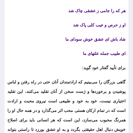
هر که را جامی ز عشقی چاک شد
او ز حرص و عیب کلی پاک شد
شاد باش ای عشق خوش سودای ما
ای طبیب جمله علتهای ما
برای تأیید گفتار خود گوید:
گاهی بزرگان را می‌بینیم که ارادتمندان آنان حتی در راه رفتن و لباس
پوشیدن و برخوردها و ژست سخن از آنان تقلید می‌کنند، این تقلید
اختیاری نیست، خود به خود و طبیعی است نیروی محبت و ارادت
است که در تمام ارکان هستی محب اثر می‌گذارد و در همه حال او را
همرنگ محبوب می‌سازد، این است که هر انسانی باید برای اصلاح
خویش دنبال اهل حقیقتی بگردد و به او عشق بورزد تا راستی بتواند