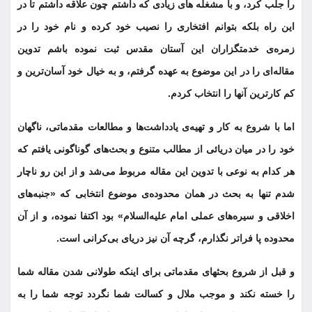
را جلب کرد، و با مشغله های زیادی که داشتم چون علاقه داشتم تا در
این راه بلکه بتوانم افتخاری را نصیب خود کرده و نام خود را در
زمره‌ی خدمتگزاران این آستان مقدس ثبت نموده باشم تدوین
مقاله‌ای را در این موضوع به عهده گرفتم، و به خیال خود آسان‌ترین و
کم کارترین آنها را انتخاب کردم.
اما با شروع به کار و تهیه‌ی یادداشت‌ها و مطالعات مقدماتی، ناگهان
خود را در میان دریائی از مطالب متنوع و بحث‌های گوناگونی یافتم که
هر کدام به نوعی با تدوین این مقاله مربوط می‌شد و از این رو ناچار
شدم تنها به بحث در همان محدوده‌ی موضوع انتخابی که «جنبه‌های
اخلاقی و سیره‌های عملی امام علیه‌السلام» بود اکتفا نموده، و از آن
محدوده پا فراتر نگذارم، گرچه آن نیز دریای بی‌کرانی است.
و قبل از شروع بحثهای مقدماتی برای اینکه طولانی شدن مقاله شما
را خسته نکند و موجب ملال و کسالت شما نگردد توجه شما را به