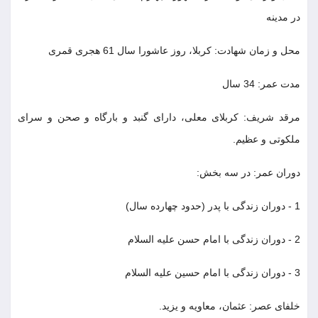
در مدینه
محل و زمان شهادت: کربلا، روز عاشورا سال 61 هجری قمری
مدت عمر: 34 سال
مرقد شریف: کربلای معلی، دارای گنبد و بارگاه و صحن و سرای
ملکوتی و عظیم.
دوران عمر: در سه بخش:
1 - دوران زندگی با پدر (حدود چهارده سال)
2 - دوران زندگی با امام حسن علیه السلام
3 - دوران زندگی با امام حسین علیه السلام
خلفای عصر: عثمان، معاویه و یزید.