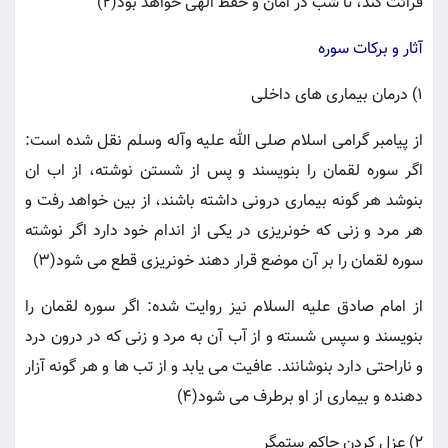
قرائت کند، تا شب در امان و حفظ الهی خواهد بود(2)
آثار و برکات سوره
1) درمان بیماری های داخلی
از پیامبر گرامی اسلام صلی الله علیه وآله وسلم نقل شده است:
اگر سوره لقمان را بنویسند و پس از شستن نوشته، از اب ان
بنوشد هر گونه بیماری درونی داشته باشند، از بین خواهد رفت و
هر مرد و زنی که خونریزی در یکی از اندام خود دارد اگر نوشته
سوره لقمان را بر آن موضع قرار دهند خونریزی قطع می شود(3)
از امام صادق علیه السلام نیز روایت شده: اگر سوره لقمان را
بنویسند و سپس شسته و از آب آن به مرد و زنی که در درون درد
و ناراحتی دارد بنوشانند. عافیت می یابد و از تب ها و هر گونه آزار
دهنده و بیماری از او برطرف می شود(4)
2) عزل کردن حاکم ستمگر