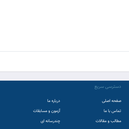
دسترسی سریع
صفحه اصلی
درباره ما
تماس با ما
آزمون و مسابقات
مطالب و مقالات
چندرسانه ای