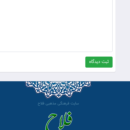
ثبت دیدگاه
سایت فرهنگی مذهبی فلاح