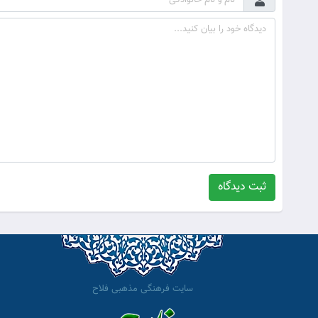
ثبت دیدگاه
سایت فرهنگی مذهبی فلاح