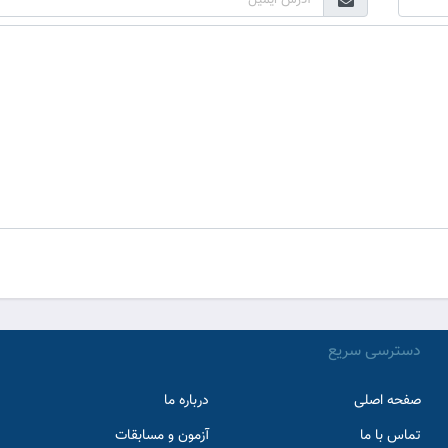
دسترسی سریع
صفحه اصلی
درباره ما
تماس با ما
آزمون و مسابقات