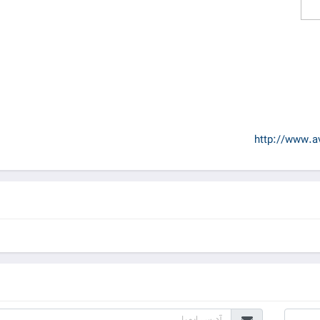
http://www.a