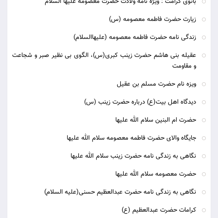
بانوی کرامت : ویژه نامه ولادت حضرت معصومه علیها السلام
زیارت حضرت فاطمه معصومه (س)
زندگی نامه حضرت فاطمه معصومه (علیهاالسلام)
عقیله بنی هاشم حضرت زینب کبری(س)، الگوی بی نظیر صبر و شجاعت
و مقاومت
ویزه نام حضرت مسلم بن عقیل
دیدگاه اهل بیت(ع) درباره حضرت زینب (س)
حضرت ام البنین سلام الله علیها
جایگاه والای حضرت فاطمه معصومه سلام الله علیها
نگاهی به زندگی نامه حضرت زینب سلام الله علیها
حضرت معصومه سلام الله علیها
نگاهی به زندگی نامه حضرت عبدالعظیم حسنی(علیه السلام)
کرامات حضرت عبدالعظیم (ع)