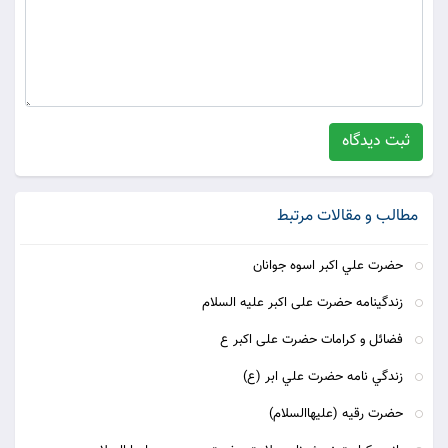
ثبت دیدگاه
مطالب و مقالات مرتبط
حضرت علي اکبر اسوه جوانان
زندگینامه حضرت علی اکبر علیه السلام
فضائل و کرامات حضرت علی اکبر ع
زندگي نامه حضرت علي ابر (ع)
حضرت رقیه (علیهاالسلام)