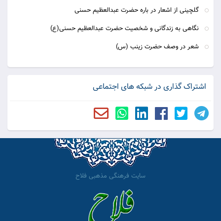
گلچینی از اشعار در باره حضرت عبدالعظیم حسنی
نگاهی به زندگانی و شخصیت حضرت عبدالعظیم حسنی(ع)
شعر در وصف حضرت زینب (س)
اشتراک گذاری در شبکه های اجتماعی
سایت فرهنگی مذهبی فلاح