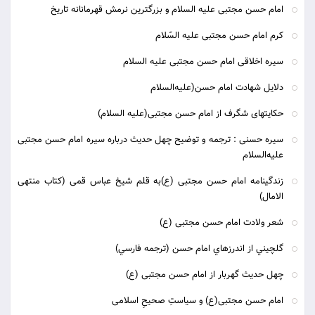
امام حسن مجتبی علیه السلام و بزرگترین نرمش قهرمانانه تاریخ
کرم امام حسن مجتبی علیه السّلام
سیره اخلاقی امام حسن مجتبی علیه السلام
دلایل شهادت امام حسن(علیه‌السلام
حکایتهای شگرف از امام حسن مجتبی(علیه السلام)
سیره حسنی : ترجمه و توضیح چهل حدیث درباره سیره امام حسن مجتبی
علیه‌ا‌لسلام
زندگینامه امام حسن مجتبی (ع)به قلم شیخ عباس قمی (کتاب منتهی
الامال)
شعر ولادت امام حسن مجتبی (ع)
گلچيني از اندرزهاي امام حسن (ترجمه فارسي)
چهل حديث گهربار از امام حسن مجتبی (ع)
امام حسن مجتبی(ع) و سیاستِ صحیحِ اسلامی