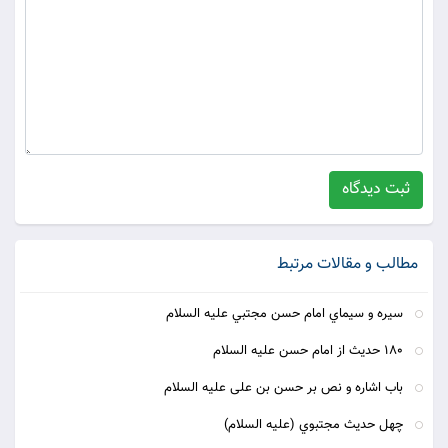
ثبت دیدگاه
مطالب و مقالات مرتبط
سيره و سيماي امام حسن مجتبي عليه السلام
180 حديث از امام حسن عليه السلام
باب اشاره و نص بر حسن بن على عليه السلام
چهل حديث مجتبوي (عليه السلام)