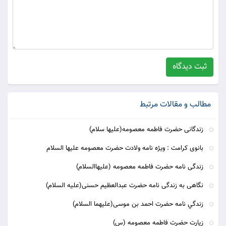
ثبت دیدگاه
مطالب و مقالات مرتبط
زندگانى حضرت فاطمه معصومه(عليها سلام)
بانوی کرامت : ویژه نامه ولادت حضرت معصومه علیها السلام
زندگی نامه حضرت فاطمه معصومه (علیهاالسلام)
نگاهی به زندگی نامه حضرت عبدالعظیم حسنی(علیه السلام)
زندگي نامه حضرت احمد بن موسی(علیهما السلام)
زیارت حضرت فاطمه معصومه (س)