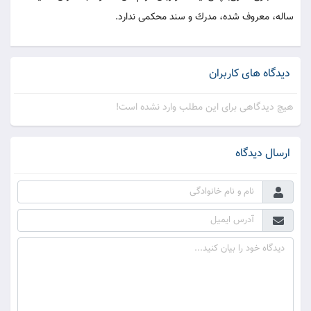
ساله، معروف شده، مدرك و سند محكمى ندارد.
دیدگاه های کاربران
هیچ دیدگاهی برای این مطلب وارد نشده است!
ارسال دیدگاه