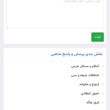
ثبت
بخش بندی پرسش و پاسخ مذهبی
احکام و مسائل شرعی
اختلافات شیعه و سنی
ازدواج و خانواده
اصول اعتقادی
فرق ضالّه