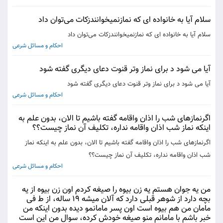
سلام آیا به خانواده ای که نمازنمیخوانندزکات می‌توان داد
سلام آیا به خانواده ای که نمازنمیخوانندزکات می‌توان داد
احکام و مسائل شرعی
آیا می شود د برای نماز وتر قنوت دعای دیگری گفته شود
آیا می شود د برای نماز وتر قنوت دعای دیگری گفته شود
احکام و مسائل شرعی
اگرنمازهای شب را اذان واقامه گفته باشیم تا الان، بدون علم به
اینکه نماز شب اذان واقامه نداره، تکلیف آن نماز چیست؟؟
اگرنمازهای شب را اذان واقامه گفته باشیم تا الان، بدون علم به اینکه نماز
شب اذان واقامه نداره، تکلیف آن نماز چیست؟؟
احکام و مسائل شرعی
من یه جوان هستم یه زن بیوه را صیغه کردم اون زن بیوه از یه
بچه دارد از شوهر قبلی دارد که آلان میشه ۱۹ ساله، از ط فی
مامان من هم بیوه است اون پسر مامانمو دیده بدون اینکه من
خبر باشم با مامانم منو صیغه خودش کرده، سوال من این است