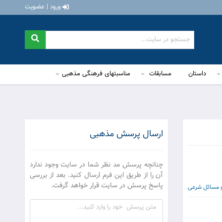
ورود | عضویت
داستان
مسابقات
مناسبتهای فرهنگی مذهبی
ارسال پرسش مذهبی
چنانچه پرسش مد نظر شما در سایت وجود ندارد
آن را از طریق این فرم ارسال کنید. بعد از بررسی
پاسخ پرسش در سایت قرار خواهد گرفت.
و مسائل شرعی