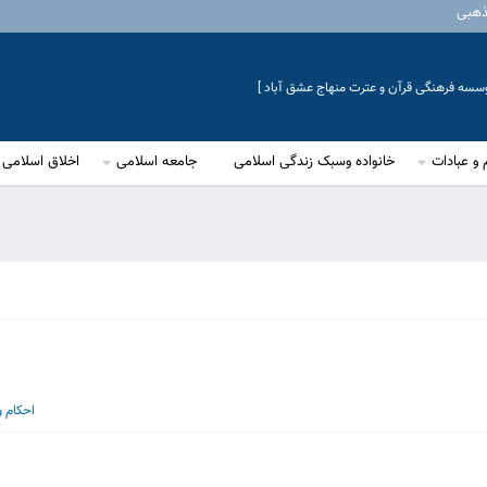
ذهبی
موسسه فرهنگی قرآن و عترت منهاج عشق آباد ]
 و عبادات
خانواده وسبک زندگی اسلامی
جامعه اسلامی
اخلاق اسلامی
احکام 