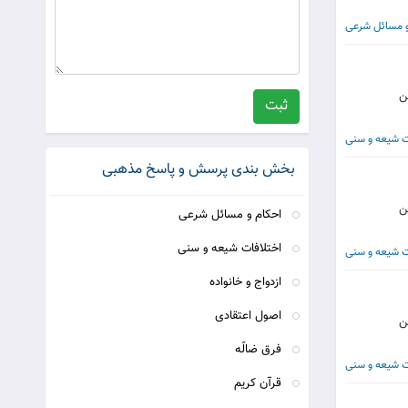
و مسائل شرعی
بن
ثبت
ت شیعه و سنی
بخش بندی پرسش و پاسخ مذهبی
بن
احکام و مسائل شرعی
اختلافات شیعه و سنی
ت شیعه و سنی
ازدواج و خانواده
اصول اعتقادی
بن
فرق ضالّه
ت شیعه و سنی
قرآن کریم