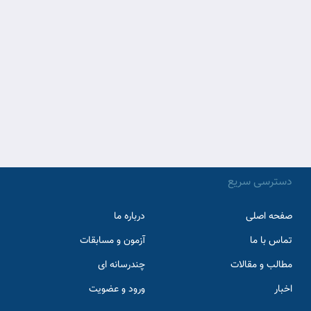
دسترسی سریع
صفحه اصلی
درباره ما
تماس با ما
آزمون و مسابقات
مطالب و مقالات
چندرسانه ای
اخبار
ورود و عضویت