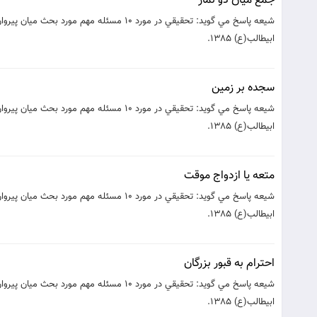
جمع ميان دو نماز
شيعه پاسخ مي گويد: تحقيقي در مورد 10 مسئ
ابيطالب(ع) 1385.‮ ‮
سجده بر زمين
شيعه پاسخ مي گويد: تحقيقي در مورد 10 مسئ
ابيطالب(ع) 1385.‮ ‮
متعه يا ازدواج موقت
شيعه پاسخ مي گويد: تحقيقي در مورد 10 مسئ
ابيطالب(ع) 1385.‮ ‮
احترام به قبور بزرگان
شيعه پاسخ مي گويد: تحقيقي در مورد 10 مسئ
ابيطالب(ع) 1385.‮ ‮