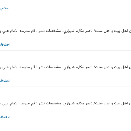
احکام 
له مهم مورد بحث ميان پيروان اهل بيت و اهل سنت/ ناصر مكارم شيرازي. مشخصات نشر : قم مدرسه الامام علي 
اختلافا
له مهم مورد بحث ميان پيروان اهل بيت و اهل سنت/ ناصر مكارم شيرازي. مشخصات نشر : قم مدرسه الامام علي 
اختلافا
له مهم مورد بحث ميان پيروان اهل بيت و اهل سنت/ ناصر مكارم شيرازي. مشخصات نشر : قم مدرسه الامام علي 
اختلافا