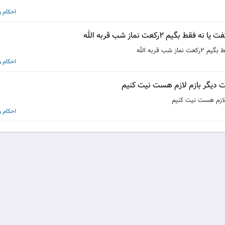
احکام 
 ۲رکعت نماز شب قربه الله
قربه الله
احکام 
عت دیگر بازم لازم هست نیت کنیم
 لازم هست نیت کنیم
احکام 