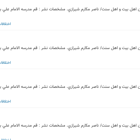
له مهم مورد بحث ميان پيروان اهل بيت و اهل سنت/ ناصر مكارم شيرازي. مشخصات نشر : قم مدرسه الامام علي 
اختلافا
له مهم مورد بحث ميان پيروان اهل بيت و اهل سنت/ ناصر مكارم شيرازي. مشخصات نشر : قم مدرسه الامام علي 
اختلافا
له مهم مورد بحث ميان پيروان اهل بيت و اهل سنت/ ناصر مكارم شيرازي. مشخصات نشر : قم مدرسه الامام علي 
اختلافا
له مهم مورد بحث ميان پيروان اهل بيت و اهل سنت/ ناصر مكارم شيرازي. مشخصات نشر : قم مدرسه الامام علي 