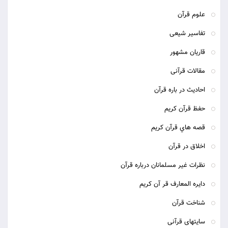
علوم قرآن
تفاسیر شیعی
قاریان مشهور
مقالات قرآنی
احادیث در باره قرآن
حفظ قرآن کریم
قصه هاي قرآن كريم
اخلاق در قرآن
نظرات غير مسلمانان درباره قرآن
دایره المعارف قر آن کریم
شناخت قرآن
سایتهای قرآنی