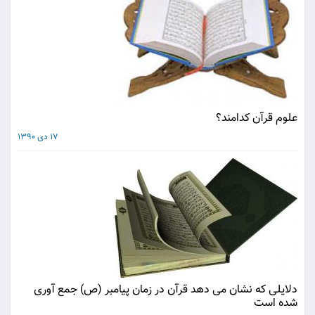
علوم قرآن كدامند؟
17 دی 1390
دلایلی که نشان می دهد قرآن در زمان پیامبر (ص) جمع آوری
شده است