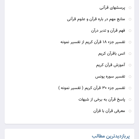
پرسشهای قرآنی
منابع مهم در باره قرآن و علوم قرآنی
فهم قرآن و تدبر درآن
تفسیر جزء 18 قرآن کریم از تفسیر نمونه
انس باقرآن کریم
آموزش قرآن کریم
تفسیر سوره یونس
تفسیر جزء 30 قرآن کریم ( تفسیر نمونه )
پاسخ قرآن به برخی از شبهات
معرفی قرآن با قزآن
پربازدیدترین مطالب