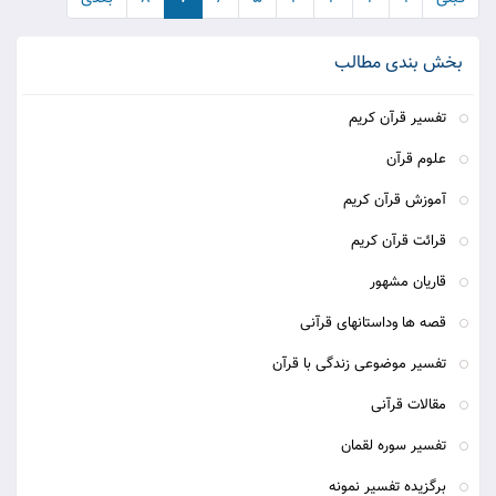
بخش بندی مطالب
تفسیر قرآن کریم
علوم قرآن
آموزش قرآن کریم
قرائت قرآن کریم
قاریان مشهور
قصه ها وداستانهای قرآنی
تفسیر موضوعی زندگی با قرآن
مقالات قرآنی
تفسیر سوره لقمان
برگزیده تفسیر نمونه