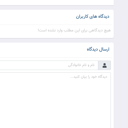
دیدگاه های کاربران
هیچ دیدگاهی برای این مطلب وارد نشده است!
ارسال دیدگاه